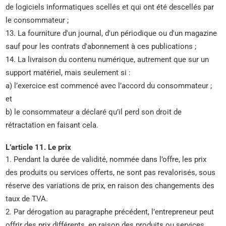
de logiciels informatiques scellés et qui ont été descellés par
le consommateur ;
13. La fourniture d'un journal, d'un périodique ou d'un magazine
sauf pour les contrats d'abonnement à ces publications ;
14. La livraison du contenu numérique, autrement que sur un
support matériel, mais seulement si :
a) l’exercice est commencé avec l’accord du consommateur ;
et
b) le consommateur a déclaré qu’il perd son droit de
rétractation en faisant cela.
L’article 11. Le prix
1. Pendant la durée de validité, nommée dans l’offre, les prix
des produits ou services offerts, ne sont pas revalorisés, sous
réserve des variations de prix, en raison des changements des
taux de TVA.
2. Par dérogation au paragraphe précédent, l’entrepreneur peut
offrir des prix différents, en raison des produits ou services