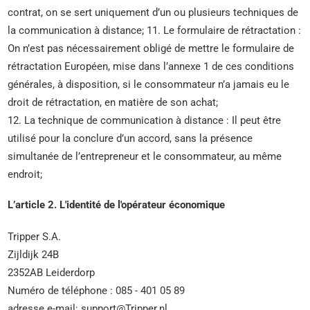
contrat, on se sert uniquement d’un ou plusieurs techniques de
la communication à distance; 11. Le formulaire de rétractation :
On n’est pas nécessairement obligé de mettre le formulaire de
rétractation Européen, mise dans l’annexe 1 de ces conditions
générales, à disposition, si le consommateur n’a jamais eu le
droit de rétractation, en matière de son achat;
12. La technique de communication à distance : Il peut être
utilisé pour la conclure d’un accord, sans la présence
simultanée de l’entrepreneur et le consommateur, au même
endroit;
L’article 2. L'identité de l'opérateur économique
Tripper S.A.
Zijldijk 24B
2352AB Leiderdorp
Numéro de téléphone : 085 - 401 05 89
adresse e-mail: support@Tripper.nl