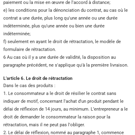
paiement ou la mise en œuvre de l'accord à distance;
e) les conditions pour la dénonciation du contrat, au cas où le
contrat a une durée, plus long qu'une année ou une durée
indéterminée, plus qu'une année ou bien une durée
indéterminée;
f) seulement en ayant le droit de rétractation, le modèle de
formulaire de rétractation.
6 Au cas où il y a une durée de validité, la disposition au
paragraphe précédent, ne s'applique qu'à la première livraison.
L’article 6. Le droit de rétractation
Dans le cas des produits :
1. Le consommateur a le droit de résilier le contrat sans
indiquer de motif, concernant l'achat d'un produit pendant le
délai de réflexion de 14 jours, au minimum. L’entrepreneur a le
droit de demander le consommateur la raison pour la
rétractation, mais il ne peut pas l'obliger.
2. Le délai de réflexion, nommé au paragraphe 1, commence