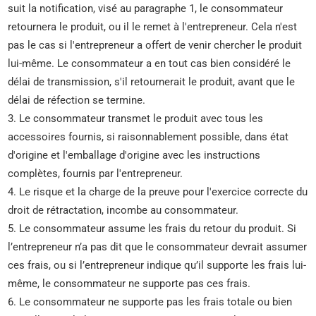
suit la notification, visé au paragraphe 1, le consommateur
retournera le produit, ou il le remet à l'entrepreneur. Cela n'est
pas le cas si l'entrepreneur a offert de venir chercher le produit
lui-même. Le consommateur a en tout cas bien considéré le
délai de transmission, s'il retournerait le produit, avant que le
délai de réfection se termine.
3. Le consommateur transmet le produit avec tous les
accessoires fournis, si raisonnablement possible, dans état
d'origine et l'emballage d'origine avec les instructions
complètes, fournis par l'entrepreneur.
4. Le risque et la charge de la preuve pour l'exercice correcte du
droit de rétractation, incombe au consommateur.
5. Le consommateur assume les frais du retour du produit. Si
l’entrepreneur n’a pas dit que le consommateur devrait assumer
ces frais, ou si l’entrepreneur indique qu’il supporte les frais lui-
même, le consommateur ne supporte pas ces frais.
6. Le consommateur ne supporte pas les frais totale ou bien