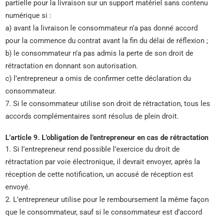
partielle pour la livraison sur un support matériel sans contenu
numérique si :
a) avant la livraison le consommateur n’a pas donné accord
pour la commence du contrat avant la fin du délai de réflexion ;
b) le consommateur n’a pas admis la perte de son droit de
rétractation en donnant son autorisation.
c) l’entrepreneur a omis de confirmer cette déclaration du
consommateur.
7. Si le consommateur utilise son droit de rétractation, tous les
accords complémentaires sont résolus de plein droit.
L’article 9. L’obligation de l’entrepreneur en cas de rétractation
1. Si l’entrepreneur rend possible l’exercice du droit de
rétractation par voie électronique, il devrait envoyer, après la
réception de cette notification, un accusé de réception est
envoyé.
2. L’entrepreneur utilise pour le remboursement la même façon
que le consommateur, sauf si le consommateur est d’accord