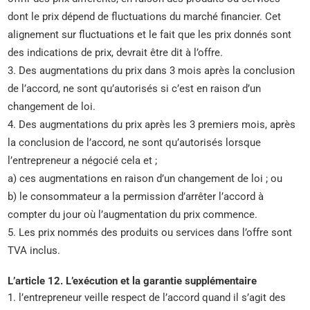
dont le prix dépend de fluctuations du marché financier. Cet
alignement sur fluctuations et le fait que les prix donnés sont
des indications de prix, devrait être dit à l’offre.
3. Des augmentations du prix dans 3 mois après la conclusion
de l’accord, ne sont qu’autorisés si c’est en raison d’un
changement de loi.
4. Des augmentations du prix après les 3 premiers mois, après
la conclusion de l’accord, ne sont qu’autorisés lorsque
l’entrepreneur a négocié cela et ;
a) ces augmentations en raison d’un changement de loi ; ou
b) le consommateur a la permission d’arrêter l’accord à
compter du jour où l’augmentation du prix commence.
5. Les prix nommés des produits ou services dans l’offre sont
TVA inclus.
L’article 12. L’exécution et la garantie supplémentaire
1. l’entrepreneur veille respect de l’accord quand il s’agit des