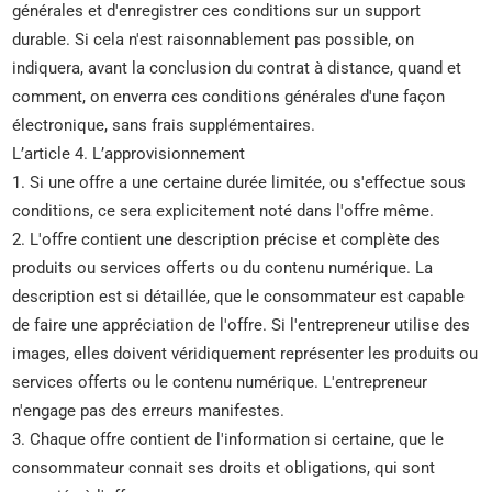
générales et d'enregistrer ces conditions sur un support
durable. Si cela n'est raisonnablement pas possible, on
indiquera, avant la conclusion du contrat à distance, quand et
comment, on enverra ces conditions générales d'une façon
électronique, sans frais supplémentaires.
L’article 4. L’approvisionnement
1. Si une offre a une certaine durée limitée, ou s'effectue sous
conditions, ce sera explicitement noté dans l'offre même.
2. L'offre contient une description précise et complète des
produits ou services offerts ou du contenu numérique. La
description est si détaillée, que le consommateur est capable
de faire une appréciation de l'offre. Si l'entrepreneur utilise des
images, elles doivent véridiquement représenter les produits ou
services offerts ou le contenu numérique. L'entrepreneur
n'engage pas des erreurs manifestes.
3. Chaque offre contient de l'information si certaine, que le
consommateur connait ses droits et obligations, qui sont