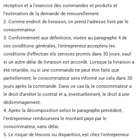
réception et à l’exercice des commandes et produits et
l’estimation de la demande de renouvellement.
2. Comme endroit de livraison, on prend l’adresse livré par le
consommateur.
3. Conformément aux définitions, visées au paragraphe 4 de
ces conditions générales, l’entrepreneur acceptera les
conditions d’effectuer els services promis dans 30 jours, sauf
si un autre délai de livraison est accordé. Lorsque la livraison a
été retardée, ou si une commande ne peut être faite que
partiellement, le consommateur sera informé sur cela dans 30
jours après la commande. Dans ce cas-là, le consommateur a
le droit d’arrêter le contrat et a, éventuellement, le droit à une
dédommagement.
4. Après la décomposition selon le paragraphe précèdent,
l’entrepreneur remboursera le montant payé par le
consommateur, sans délai.
5. Le risque de lésions ou disparition, est chez l’entrepreneur