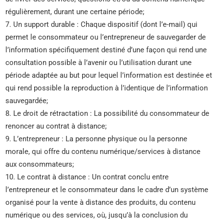
régulièrement, durant une certaine période;
7. Un support durable : Chaque dispositif (dont l’e-mail) qui
permet le consommateur ou l’entrepreneur de sauvegarder de
l’information spécifiquement destiné d’une façon qui rend une
consultation possible à l’avenir ou l’utilisation durant une
période adaptée au but pour lequel l’information est destinée et
qui rend possible la reproduction à l’identique de l’information
sauvegardée;
8. Le droit de rétractation : La possibilité du consommateur de
renoncer au contrat à distance;
9. L’entrepreneur : La personne physique ou la personne
morale, qui offre du contenu numérique/services à distance
aux consommateurs;
10. Le contrat à distance : Un contrat conclu entre
l’entrepreneur et le consommateur dans le cadre d’un système
organisé pour la vente à distance des produits, du contenu
numérique ou des services, où, jusqu’à la conclusion du