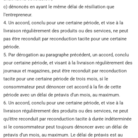
c) dénoncés en ayant le même délai de résiliation que
l’entrepreneur.
4. Un accord, conclu pour une certaine période, et vise à la
livraison régulièrement des produits ou des services, ne peut
pas être reconduit par reconduction tacite pour une certaine
période.
5. Par dérogation au paragraphe précédent, un accord, conclu
pour certaine période, et visant à la livraison régulièrement des
journaux et magazines, peut être reconduit par reconduction
tacite pour une certaine période de trois mois, si le
consommateur peut dénoncer cet accord à la fin de cette
période avec un délai de préavis d’un mois, au maximum.
6. Un accord, conclu pour une certaine période, et vise à la
livraison régulièrement des produits ou des services, ne peut
qu’être reconduit par reconduction tacite à durée indéterminée
si le consommateur peut toujours dénoncer avec un délai de
préavis d’un mois, au maximum. Le délai de préavis est au