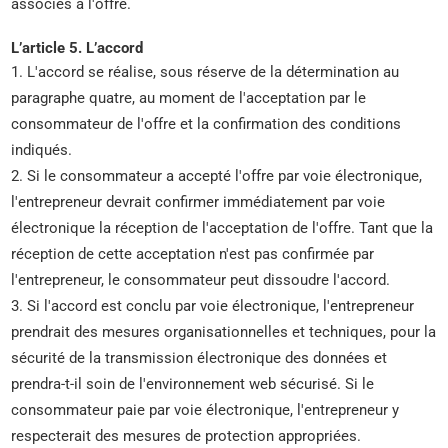
associés à l'offre.
L’article 5. L’accord
1. L'accord se réalise, sous réserve de la détermination au
paragraphe quatre, au moment de l'acceptation par le
consommateur de l'offre et la confirmation des conditions
indiqués.
2. Si le consommateur a accepté l'offre par voie électronique,
l'entrepreneur devrait confirmer immédiatement par voie
électronique la réception de l'acceptation de l'offre. Tant que la
réception de cette acceptation n'est pas confirmée par
l'entrepreneur, le consommateur peut dissoudre l'accord.
3. Si l'accord est conclu par voie électronique, l'entrepreneur
prendrait des mesures organisationnelles et techniques, pour la
sécurité de la transmission électronique des données et
prendra-t-il soin de l'environnement web sécurisé. Si le
consommateur paie par voie électronique, l'entrepreneur y
respecterait des mesures de protection appropriées.