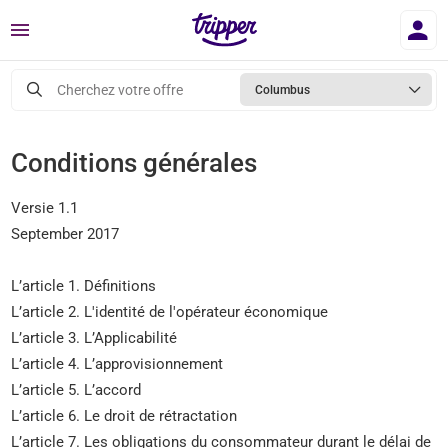
Menu
Cherchez votre offre
Columbus
Conditions générales
Versie 1.1
September 2017
L’article 1. Définitions
L’article 2. L'identité de l'opérateur économique
L’article 3. L’Applicabilité
L’article 4. L’approvisionnement
L’article 5. L’accord
L’article 6. Le droit de rétractation
L’article 7. Les obligations du consommateur durant le délai de