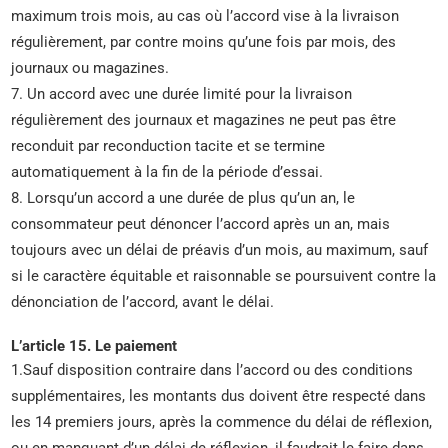
maximum trois mois, au cas où l’accord vise à la livraison
régulièrement, par contre moins qu’une fois par mois, des
journaux ou magazines.
7. Un accord avec une durée limité pour la livraison
régulièrement des journaux et magazines ne peut pas être
reconduit par reconduction tacite et se termine
automatiquement à la fin de la période d’essai.
8. Lorsqu’un accord a une durée de plus qu’un an, le
consommateur peut dénoncer l’accord après un an, mais
toujours avec un délai de préavis d’un mois, au maximum, sauf
si le caractère équitable et raisonnable se poursuivent contre la
dénonciation de l’accord, avant le délai.
L’article 15. Le paiement
1.Sauf disposition contraire dans l’accord ou des conditions
supplémentaires, les montants dus doivent être respecté dans
les 14 premiers jours, après la commence du délai de réflexion,