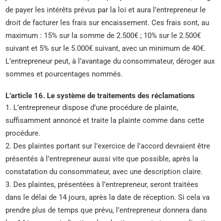
de payer les intérêts prévus par la loi et aura l’entrepreneur le
droit de facturer les frais sur encaissement. Ces frais sont, au
maximum : 15% sur la somme de 2.500€ ; 10% sur le 2.500€
suivant et 5% sur le 5.000€ suivant, avec un minimum de 40€.
L’entrepreneur peut, à l’avantage du consommateur, déroger aux
sommes et pourcentages nommés.
L’article 16. Le système de traitements des réclamations
1. L’entrepreneur dispose d’une procédure de plainte,
suffisamment annoncé et traite la plainte comme dans cette
procédure.
2. Des plaintes portant sur l’exercice de l’accord devraient être
présentés à l’entrepreneur aussi vite que possible, après la
constatation du consommateur, avec une description claire.
3. Des plaintes, présentées à l’entrepreneur, seront traitées
dans le délai de 14 jours, après la date de réception. Si cela va
prendre plus de temps que prévu, l’entrepreneur donnera dans