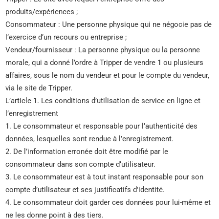
produits/expériences ;
Consommateur : Une personne physique qui ne négocie pas de
l’exercice d’un recours ou entreprise ;
Vendeur/fournisseur : La personne physique ou la personne
morale, qui a donné l’ordre à Tripper de vendre 1 ou plusieurs
affaires, sous le nom du vendeur et pour le compte du vendeur,
via le site de Tripper.
L’article 1. Les conditions d’utilisation de service en ligne et
l’enregistrement
1. Le consommateur et responsable pour l’authenticité des
données, lesquelles sont rendue à l’enregistrement.
2. De l’information erronée doit être modifié par le
consommateur dans son compte d’utilisateur.
3. Le consommateur est à tout instant responsable pour son
compte d’utilisateur et ses justificatifs d'identité.
4. Le consommateur doit garder ces données pour lui-même et
ne les donne point à des tiers.