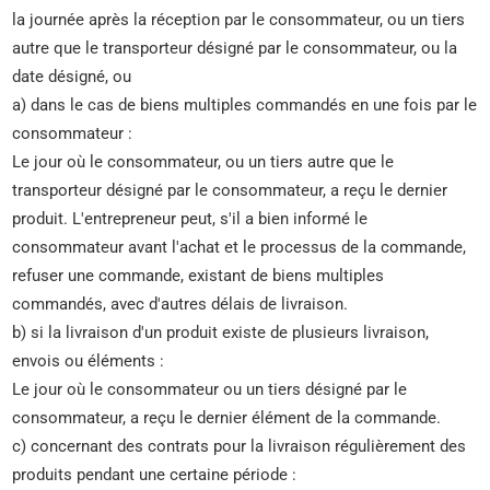
la journée après la réception par le consommateur, ou un tiers
autre que le transporteur désigné par le consommateur, ou la
date désigné, ou
a) dans le cas de biens multiples commandés en une fois par le
consommateur :
Le jour où le consommateur, ou un tiers autre que le
transporteur désigné par le consommateur, a reçu le dernier
produit. L'entrepreneur peut, s'il a bien informé le
consommateur avant l'achat et le processus de la commande,
refuser une commande, existant de biens multiples
commandés, avec d'autres délais de livraison.
b) si la livraison d'un produit existe de plusieurs livraison,
envois ou éléments :
Le jour où le consommateur ou un tiers désigné par le
consommateur, a reçu le dernier élément de la commande.
c) concernant des contrats pour la livraison régulièrement des
produits pendant une certaine période :