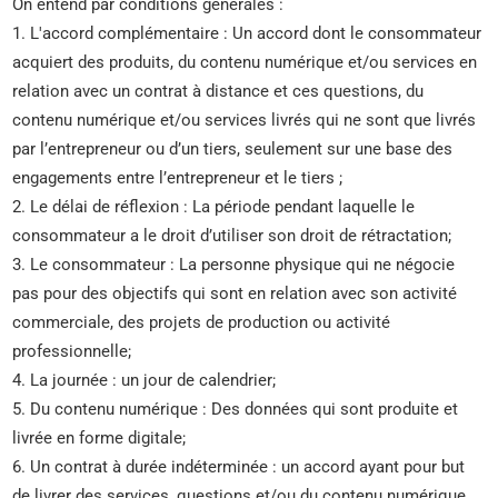
On entend par conditions générales :
1. L'accord complémentaire : Un accord dont le consommateur
acquiert des produits, du contenu numérique et/ou services en
relation avec un contrat à distance et ces questions, du
contenu numérique et/ou services livrés qui ne sont que livrés
par l’entrepreneur ou d’un tiers, seulement sur une base des
engagements entre l’entrepreneur et le tiers ;
2. Le délai de réflexion : La période pendant laquelle le
consommateur a le droit d’utiliser son droit de rétractation;
3. Le consommateur : La personne physique qui ne négocie
pas pour des objectifs qui sont en relation avec son activité
commerciale, des projets de production ou activité
professionnelle;
4. La journée : un jour de calendrier;
5. Du contenu numérique : Des données qui sont produite et
livrée en forme digitale;
6. Un contrat à durée indéterminée : un accord ayant pour but
de livrer des services, questions et/ou du contenu numérique