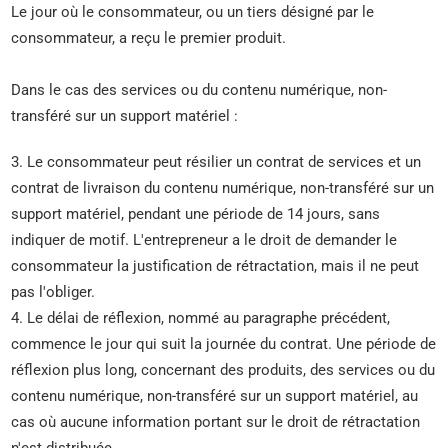
Le jour où le consommateur, ou un tiers désigné par le
consommateur, a reçu le premier produit.
Dans le cas des services ou du contenu numérique, non-
transféré sur un support matériel :
3. Le consommateur peut résilier un contrat de services et un
contrat de livraison du contenu numérique, non-transféré sur un
support matériel, pendant une période de 14 jours, sans
indiquer de motif. L'entrepreneur a le droit de demander le
consommateur la justification de rétractation, mais il ne peut
pas l'obliger.
4. Le délai de réflexion, nommé au paragraphe précédent,
commence le jour qui suit la journée du contrat. Une période de
réflexion plus long, concernant des produits, des services ou du
contenu numérique, non-transféré sur un support matériel, au
cas où aucune information portant sur le droit de rétractation