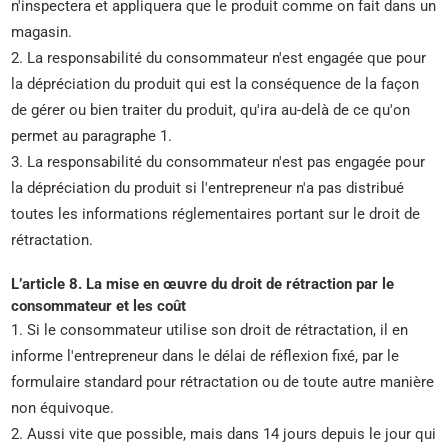
n'inspectera et appliquera que le produit comme on fait dans un
magasin.
2. La responsabilité du consommateur n'est engagée que pour
la dépréciation du produit qui est la conséquence de la façon
de gérer ou bien traiter du produit, qu'ira au-delà de ce qu'on
permet au paragraphe 1.
3. La responsabilité du consommateur n'est pas engagée pour
la dépréciation du produit si l'entrepreneur n'a pas distribué
toutes les informations réglementaires portant sur le droit de
rétractation.
L’article 8. La mise en œuvre du droit de rétraction par le
consommateur et les coût
1. Si le consommateur utilise son droit de rétractation, il en
informe l'entrepreneur dans le délai de réflexion fixé, par le
formulaire standard pour rétractation ou de toute autre manière
non équivoque.
2. Aussi vite que possible, mais dans 14 jours depuis le jour qui