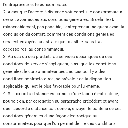
l'entrepreneur et le consommateur.
2. Avant que l'accord à distance soit conclu, le consommateur
devrait avoir accès aux conditions générales. Si cela n'est,
raisonnablement, pas possible, l'entrepreneur indiquera avant la
conclusion du contrat, comment ces conditions générales
seraient envoyées aussi vite que possible, sans frais
accessoires, au consommateur.
3. Au cas où des produits ou services spécifiques ou des
conditions de service s'appliquent, ainsi que les conditions
générales, le consommateur peut, au cas où il y a des
conditions contradictoires, se prévaloir de la disposition
applicable, qui est le plus favorable pour lui-même.
4. Si l'accord à distance est conclu d'une façon électronique,
pourra-t-on, par dérogation au paragraphe précédent et avant
que l'accord à distance soit conclu, envoyer le contenu de ces
conditions générales d'une façon électronique au
consommateur, pour que l'on permet de lire ces conditions