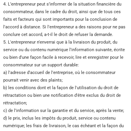
4. L’entrepreneur peut s’informer de la situation financière du
consommateur, dans le cadre du droit, ainsi que de tous ces
faits et facteurs qui sont importants pour la conclusion de
l'accord à distance. Si l'entrepreneur a des raisons pour ne pas
conclure cet accord, a-t-il le droit de refuser la demande.
5. L'entrepreneur n'enverrai que à la livraison du produit, du
service ou du contenu numérique l'information suivante, écrite
ou bien d'une façon facile à recevoir, lire et enregistrer pour le
consommateur sur un support durable:
a) l'adresse d'accueil de l'entreprise, où le consommateur
pourrait venir avec des plaints;
b) les conditions dont et la façon de l'utilisation du droit de
rétractation ou bien une notification d'être exclus du droit de
rétractation;
c) de l'information sur la garantie et du service, après la vente;
d) le prix, inclus les impôts du produit, service ou contenu
numérique; les frais de livraison, le cas échéant et la façon du