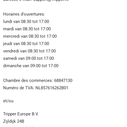
Horaires d'ouvertures:
lundi van 08:30 tot 17:00
mardi van 08:30 tot 17:00
mercredi van 08:30 tot 17:00
jeudi van 08:30 tot 17:00
vendredi van 08:30 tot 17:00
samedi van 09:00 tot 17:00
dimanche van 09:00 tot 17:00
Chambre des commerces: 68847130
Numéro de TVA: NL857616262B01
et/ou
Tripper Europe B.V.
Zijldijk 24B