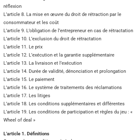
réflexion
L’article 8. La mise en œuvre du droit de rétraction par le
consommateur et les coût
L’article 9. L’obligation de l’entrepreneur en cas de rétractation
L’article 10. L’exclusion du droit de rétractation
L’article 11. Le prix
L’article 12. L’exécution et la garantie supplémentaire
L’article 13. La livraison et l’exécution
L’article 14. Durée de validité, dénonciation et prolongation
L’article 15. Le paiement
L’article 16. Le système de traitements des réclamations
L’article 17. Les litiges
L’article 18. Les conditions supplémentaires et différentes
L’article 19. Les conditions de participation et règles du jeu : «
Wheel of deal »
L’article 1. Définitions