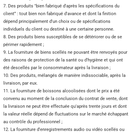
7. Des produits "bien fabriqué d'après les spécifications du
client” : tout bien non fabriqué d'avance et dont la finition
dépend principalement d'un choix ou de spécifications
individuels du client ou destiné à une certaine personne.
8. Des produits biens susceptibles de se détériorer ou de se
périmer rapidement ;
9. La fourniture de biens scellés ne pouvant être renvoyés pour
des raisons de protection de la santé ou d'hygiène et qui ont
été descellés par le consommateur après la livraison ;
10. Des produits, mélangés de manière indissociable, après la
livraison, par eux.
11. La fourniture de boissons alcoolisées dont le prix a été
convenu au moment de la conclusion du contrat de vente, dont
la livraison ne peut être effectuée qu'après trente jours et dont
la valeur réelle dépend de fluctuations sur le marché échappant
au contrôle du professionnel ;
12. La fourniture d'enregistrements audio ou vidéo scellés ou