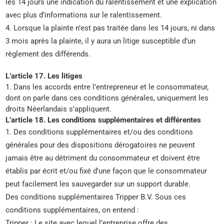
les 14 jours une indication du ralentissement et une explication
avec plus d’informations sur le ralentissement.
4. Lorsque la plainte n’est pas traitée dans les 14 jours, ni dans
3 mois après la plainte, il y aura un litige susceptible d’un
règlement des différends.
L’article 17. Les litiges
1. Dans les accords entre l’entrepreneur et le consommateur,
dont on parle dans ces conditions générales, uniquement les
droits Néerlandais s’appliquent.
L’article 18. Les conditions supplémentaires et différentes
1. Des conditions supplémentaires et/ou des conditions
générales pour des dispositions dérogatoires ne peuvent
jamais être au détriment du consommateur et doivent être
établis par écrit et/ou fixé d’une façon que le consommateur
peut facilement les sauvegarder sur un support durable.
Des conditions supplémentaires Tripper B.V. Sous ces
conditions supplémentaires, on entend :
Tripper : Le site avec lequel l’entreprise offre des