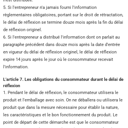
n'est distribuée.
5. Si l'entrepreneur n'a jamais fourni l'information
règlementaires obligatoires, portant sur le droit de rétractation,
le délai de réflexion se termine douze mois après la fin du délai
de réflexion originel.
6. Si l'entrepreneur a distribué l'information dont on parlait au
paragraphe précédent dans douze mois après la date d'entrée
en vigueur du délai de réflexion originel, le délai de réflexion
expire 14 jours après le jour où le consommateur recevait
l'information.
L’article 7. Les obligations du consommateur durant le délai de
réflexion
1. Pendant le délai de réflexion, le consommateur utilisera le
produit et l'emballage avec soin. On ne déballera ou utilisera le
produit que dans la mesure nécessaire pour établir la nature,
les caractéristiques et le bon fonctionnement du produit. Le
point de départ de cette démarche est que le consommateur