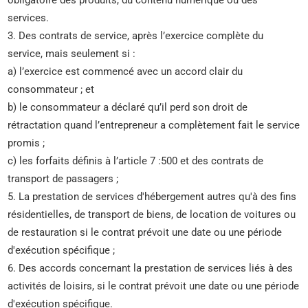
obligatoire des produits, du contenu numérique ou des
services.
3. Des contrats de service, après l’exercice complète du
service, mais seulement si :
a) l’exercice est commencé avec un accord clair du
consommateur ; et
b) le consommateur a déclaré qu’il perd son droit de
rétractation quand l’entrepreneur a complètement fait le service
promis ;
c) les forfaits définis à l’article 7 :500 et des contrats de
transport de passagers ;
5. La prestation de services d'hébergement autres qu'à des fins
résidentielles, de transport de biens, de location de voitures ou
de restauration si le contrat prévoit une date ou une période
d'exécution spécifique ;
6. Des accords concernant la prestation de services liés à des
activités de loisirs, si le contrat prévoit une date ou une période
d'exécution spécifique.