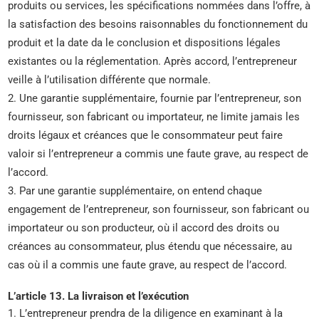
produits ou services, les spécifications nommées dans l’offre, à
la satisfaction des besoins raisonnables du fonctionnement du
produit et la date da le conclusion et dispositions légales
existantes ou la réglementation. Après accord, l’entrepreneur
veille à l’utilisation différente que normale.
2. Une garantie supplémentaire, fournie par l’entrepreneur, son
fournisseur, son fabricant ou importateur, ne limite jamais les
droits légaux et créances que le consommateur peut faire
valoir si l’entrepreneur a commis une faute grave, au respect de
l’accord.
3. Par une garantie supplémentaire, on entend chaque
engagement de l’entrepreneur, son fournisseur, son fabricant ou
importateur ou son producteur, où il accord des droits ou
créances au consommateur, plus étendu que nécessaire, au
cas où il a commis une faute grave, au respect de l’accord.
L’article 13. La livraison et l’exécution
1. L’entrepreneur prendra de la diligence en examinant à la