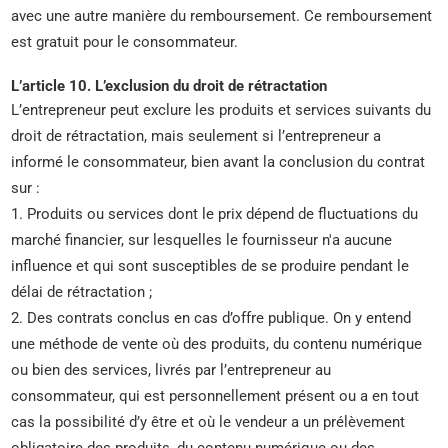
avec une autre manière du remboursement. Ce remboursement
est gratuit pour le consommateur.
L’article 10. L’exclusion du droit de rétractation
L’entrepreneur peut exclure les produits et services suivants du
droit de rétractation, mais seulement si l’entrepreneur a
informé le consommateur, bien avant la conclusion du contrat
sur :
1. Produits ou services dont le prix dépend de fluctuations du
marché financier, sur lesquelles le fournisseur n'a aucune
influence et qui sont susceptibles de se produire pendant le
délai de rétractation ;
2. Des contrats conclus en cas d’offre publique. On y entend
une méthode de vente où des produits, du contenu numérique
ou bien des services, livrés par l’entrepreneur au
consommateur, qui est personnellement présent ou a en tout
cas la possibilité d’y être et où le vendeur a un prélèvement