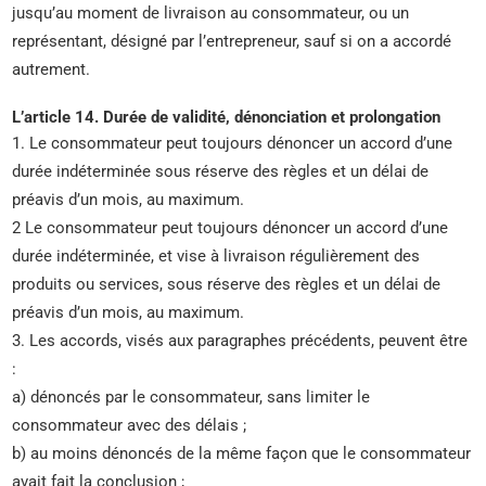
jusqu’au moment de livraison au consommateur, ou un
représentant, désigné par l’entrepreneur, sauf si on a accordé
autrement.
L’article 14. Durée de validité, dénonciation et prolongation
1. Le consommateur peut toujours dénoncer un accord d’une
durée indéterminée sous réserve des règles et un délai de
préavis d’un mois, au maximum.
2 Le consommateur peut toujours dénoncer un accord d’une
durée indéterminée, et vise à livraison régulièrement des
produits ou services, sous réserve des règles et un délai de
préavis d’un mois, au maximum.
3. Les accords, visés aux paragraphes précédents, peuvent être
:
a) dénoncés par le consommateur, sans limiter le
consommateur avec des délais ;
b) au moins dénoncés de la même façon que le consommateur
avait fait la conclusion ;