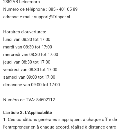
2352AB Leiderdorp
Numéro de téléphone : 085 - 401 05 89
adresse e-mail: support@Tripper.nl
Horaires d'ouvertures:
lundi van 08:30 tot 17:00
mardi van 08:30 tot 17:00
mercredi van 08:30 tot 17:00
jeudi van 08:30 tot 17:00
vendredi van 08:30 tot 17:00
samedi van 09:00 tot 17:00
dimanche van 09:00 tot 17:00
Numéro de TVA: 84602112
L’article 3. L’Applicabilité
1. Ces conditions générales s'appliquent à chaque offre de
l'entrepreneur en à chaque accord, réalisé à distance entre