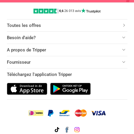
4,6
|
26 013 avis
Toutes les offres
Besoin d'aide?
A propos de Tripper
Fournisseur
Téléchargez l'application Tripper