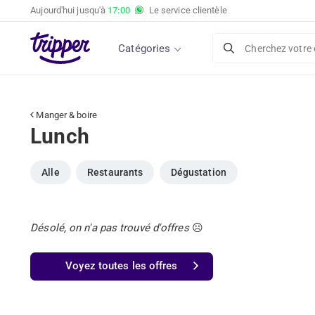
Aujourd'hui jusqu'à
17:00
Le service clientèle
Catégories
Cherchez votre 
Manger & boire
Lunch
Alle
Restaurants
Dégustation
Désolé, on n'a pas trouvé d'offres
☹️
Voyez toutes les offres