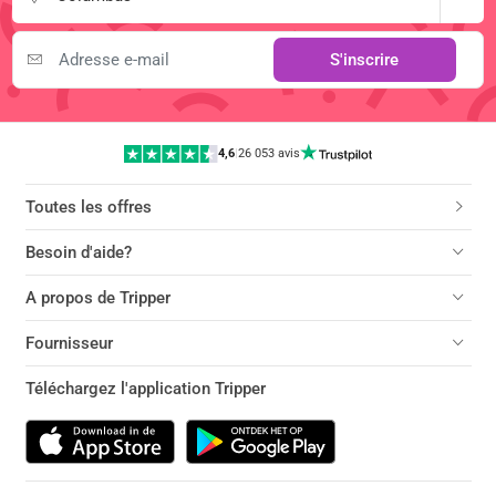
S'inscrire
4,6
|
26 053 avis
Toutes les offres
Besoin d'aide?
A propos de Tripper
Fournisseur
Téléchargez l'application Tripper