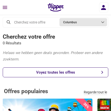
Menu
Cherchez votre offre
Columbus
Cherchez votre offre
0 Résultats
Helaas we hebben geen deals gevonden. Probeer een andere
zoekterm.
Voyez toutes les offres
Offres populaires
Regarde tout le
36%