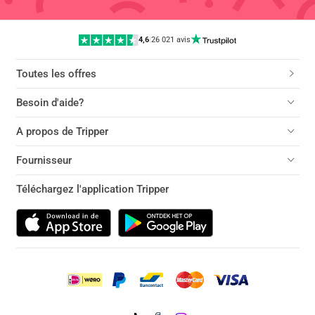
4,6
|
26 021 avis
Toutes les offres
Besoin d'aide?
A propos de Tripper
Fournisseur
Téléchargez l'application Tripper