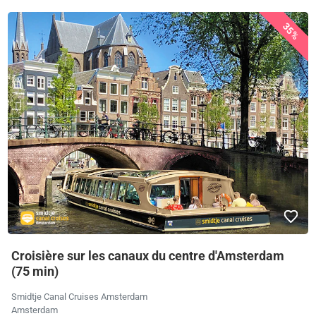
35%
Croisière sur les canaux du centre d'Amsterdam
(75 min)
Smidtje Canal Cruises Amsterdam
Amsterdam