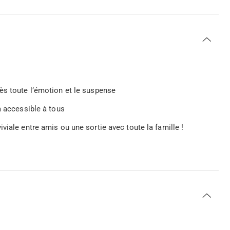
ès toute l’émotion et le suspense
a accessible à tous
viale entre amis ou une sortie avec toute la famille !