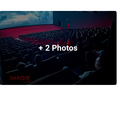
+ 2 Photos