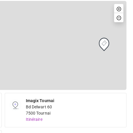
Imagix Tournai
Bd Delwart 60
7500 Tournai
Itinéraire