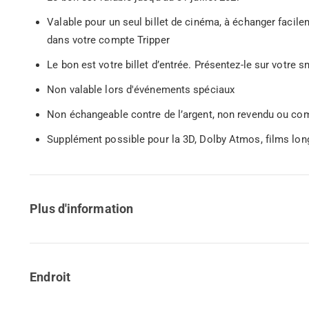
Valable pour un seul billet de cinéma, à échanger facile
dans votre compte Tripper
Le bon est votre billet d’entrée. Présentez-le sur votre
Non valable lors d'événements spéciaux
Non échangeable contre de l’argent, non revendu ou co
Supplément possible pour la 3D, Dolby Atmos, films lo
Plus d'information
Endroit