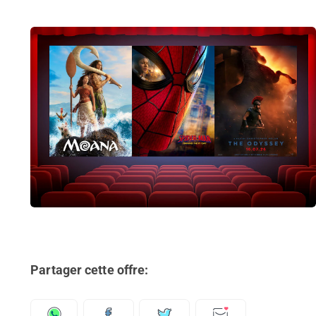
Partager cette offre: