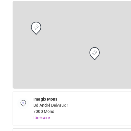
Imagix Mons
Bd André Delvaux 1
7000 Mons
Itinéraire