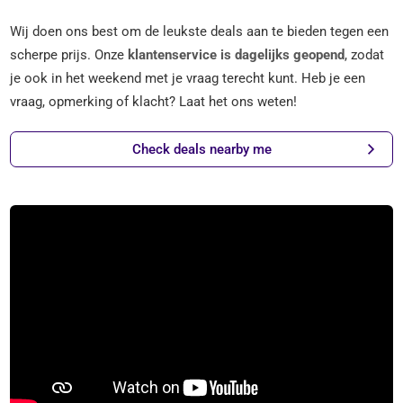
Wij doen ons best om de leukste deals aan te bieden tegen een
scherpe prijs. Onze
klantenservice is dagelijks geopend
, zodat
je ook in het weekend met je vraag terecht kunt. Heb je een
vraag, opmerking of klacht? Laat het ons weten!
Check deals nearby me