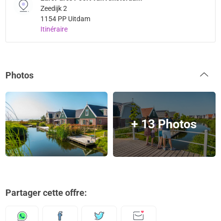
Zeedijk 2
1154 PP Uitdam
Itinéraire
Photos
+ 13 Photos
Partager cette offre: