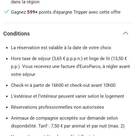
dans la région
Gagnez
599+
points d'épargne Tripper avec cette offre
Conditions
La réservation est valable à la date de votre choix
Hors taxe de séjour (3,65 € p.p.p.n.) et linge de lit (13,50 €
p.p.). Vous recevrez une facture d’EuroParcs, à régler avant
votre séjour
Check-in à partir de 16h00 et check-out avant 10h00
L’extérieur et l’intérieur peuvent varier selon le logement
Réservations professionnelles non autorisées
Animaux de compagnie acceptés sur demande selon
disponibilité. Tarif : 7,50 € par animal et par nuit (max. 2)