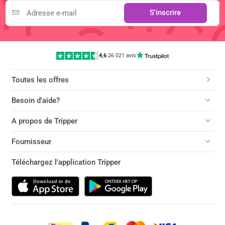
S'inscrire
4,6
|
26 021 avis
Toutes les offres
Besoin d'aide?
A propos de Tripper
Fournisseur
Téléchargez l'application Tripper