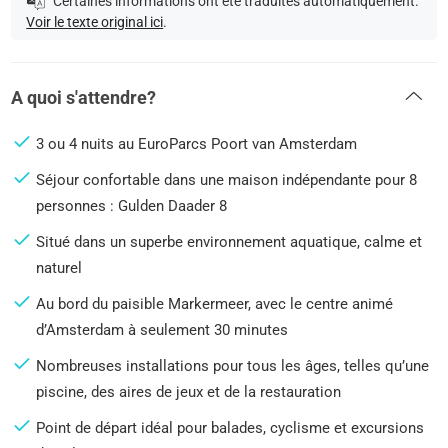
Certaines informations ont été traduites automatiquement.
Voir le texte original ici
.
A quoi s'attendre?
3 ou 4 nuits au EuroParcs Poort van Amsterdam
Séjour confortable dans une maison indépendante pour 8
personnes : Gulden Daader 8
Situé dans un superbe environnement aquatique, calme et
naturel
Au bord du paisible Markermeer, avec le centre animé
d’Amsterdam à seulement 30 minutes
Nombreuses installations pour tous les âges, telles qu’une
piscine, des aires de jeux et de la restauration
Point de départ idéal pour balades, cyclisme et excursions