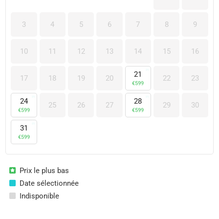
3
4
5
6
7
8
9
10
11
12
13
14
15
16
21
17
18
19
20
22
23
€
599
24
28
25
26
27
29
30
€
599
€
599
31
€
599
Prix le plus bas
Date sélectionnée
Indisponible