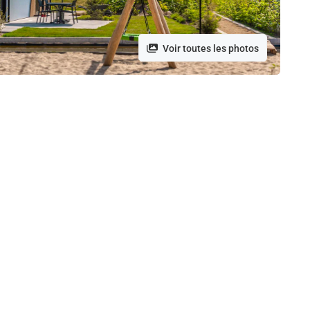
Voir toutes les photos