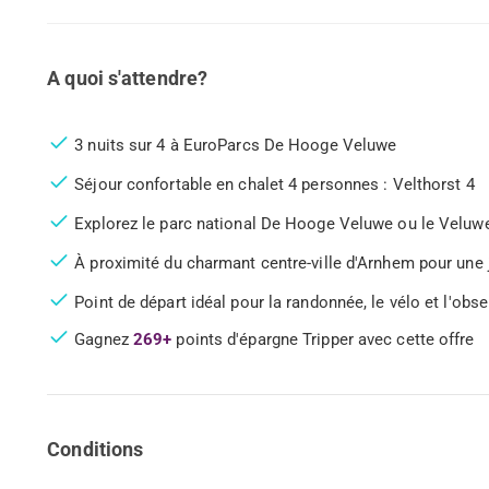
A quoi s'attendre?
3 nuits sur 4 à EuroParcs De Hooge Veluwe
Séjour confortable en chalet 4 personnes : Velthorst 4
Explorez le parc national De Hooge Veluwe ou le Velu
À proximité du charmant centre-ville d'Arnhem pour une
Point de départ idéal pour la randonnée, le vélo et l'obse
Gagnez
269+
points d'épargne Tripper avec cette offre
Conditions