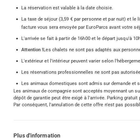
La réservation est valable à la date choisie.
La taxe de séjour (3,59 € par personne et par nuit) et le 
facture vous sera envoyée par EuroParcs avant votre séj
L'arrivée se fait à partir de 16h00 et le départ jusqu'à 10
Attention !
Les chalets ne sont pas adaptés aux personnes
L'extérieur et l'intérieur peuvent varier selon l'hébergeme
Les réservations professionnelles ne sont pas autorisé
Les animaux domestiques sont admis sur demande et sou
Les animaux de compagnie sont acceptés moyennant un supp
dépôt de garantie peut être exigé à l'arrivée. Parking gratuit
Par conséquent, l'annulation de cette offre n'est pas possibl
Plus d'information