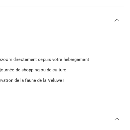
wezoom directement depuis votre hébergement
 journée de shopping ou de culture
rvation de la faune de la Veluwe !