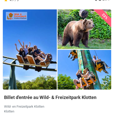
4.7 / 5
23%
Billet d'entrée au Wild- & Freizeitpark Klotten
Wild- en Freizeitpark Klotten
Klotten