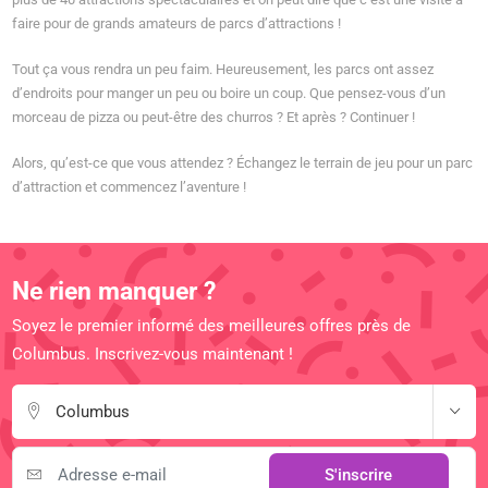
faire pour de grands amateurs de parcs d’attractions !
Tout ça vous rendra un peu faim. Heureusement, les parcs ont assez
d’endroits pour manger un peu ou boire un coup. Que pensez-vous d’un
morceau de pizza ou peut-être des churros ? Et après ? Continuer !
Alors, qu’est-ce que vous attendez ? Échangez le terrain de jeu pour un parc
d’attraction et commencez l’aventure !
Ne rien manquer ?
Soyez le premier informé des meilleures offres près de
Columbus. Inscrivez-vous maintenant !
Columbus
S'inscrire