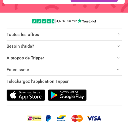
4,6
|
26 000 avis
Toutes les offres
Besoin d'aide?
A propos de Tripper
Fournisseur
Téléchargez l'application Tripper