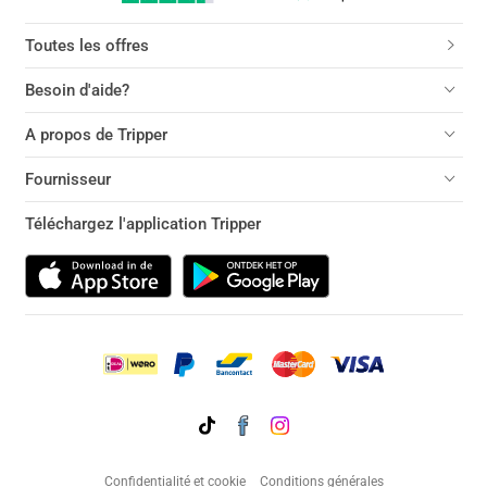
Toutes les offres
Besoin d'aide?
A propos de Tripper
Fournisseur
Téléchargez l'application Tripper
Confidentialité et cookie
Conditions générales