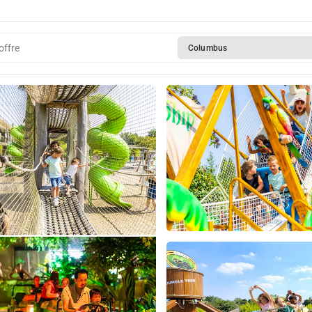
offre
Columbus