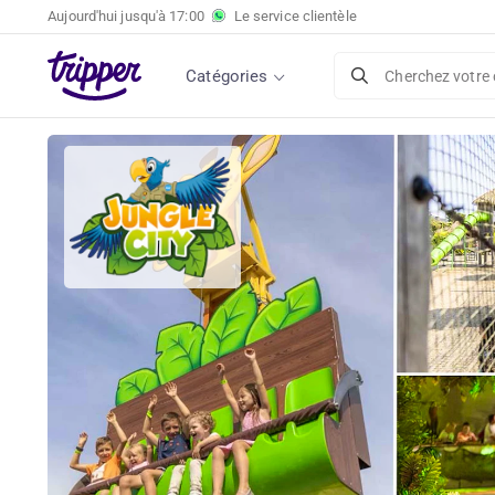
Aujourd'hui jusqu'à
17:00
Le service clientèle
Catégories
Cherchez votre 