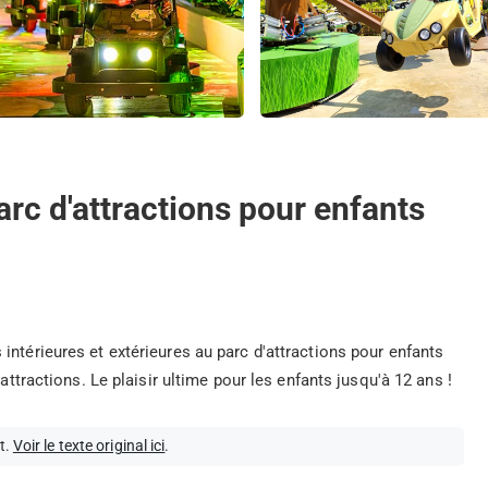
parc d'attractions pour enfants
intérieures et extérieures au parc d'attractions pour enfants
attractions. Le plaisir ultime pour les enfants jusqu'à 12 ans !
t.
Voir le texte original ici
.