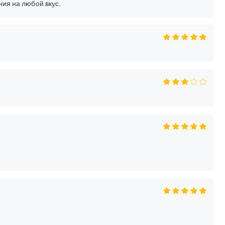
ия на любой вкус.