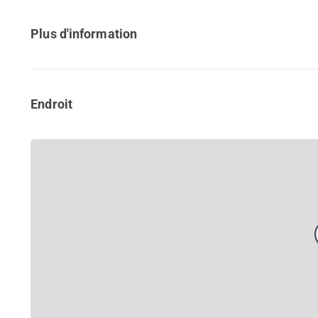
Plus d'information
Endroit