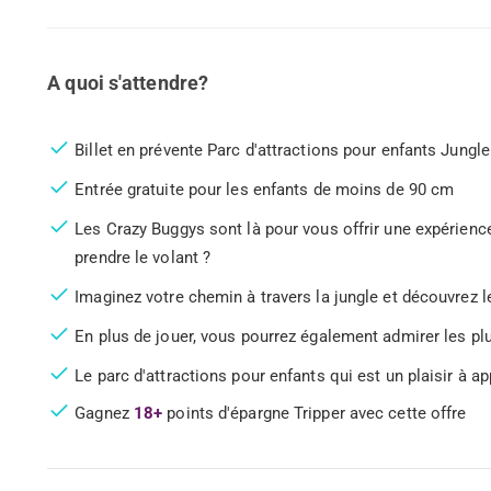
A quoi s'attendre?
Billet en prévente Parc d'attractions pour enfants Jungle 
Entrée gratuite pour les enfants de moins de 90 cm
Les Crazy Buggys sont là pour vous offrir une expérience
prendre le volant ?
Imaginez votre chemin à travers la jungle et découvrez 
En plus de jouer, vous pourrez également admirer les 
Le parc d'attractions pour enfants qui est un plaisir à
Gagnez
18+
points d'épargne Tripper avec cette offre