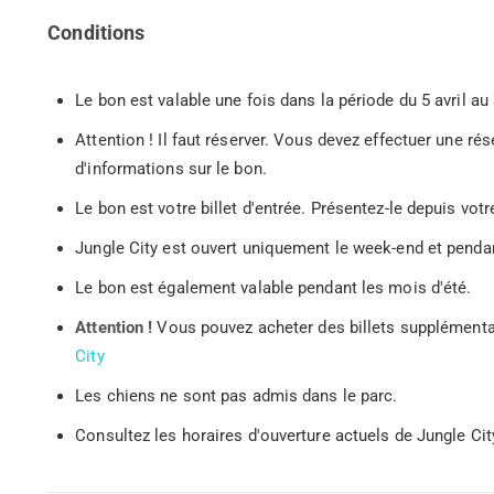
Conditions
Le bon est valable une fois dans la période du 5 avril 
Attention ! Il faut réserver. Vous devez effectuer une rés
d'informations sur le bon.
Le bon est votre billet d'entrée. Présentez-le depuis v
Jungle City est ouvert uniquement le week-end et penda
Le bon est également valable pendant les mois d'été.
Attention !
Vous pouvez acheter des billets supplémentair
City
Les chiens ne sont pas admis dans le parc.
Consultez les horaires d'ouverture actuels de Jungle City