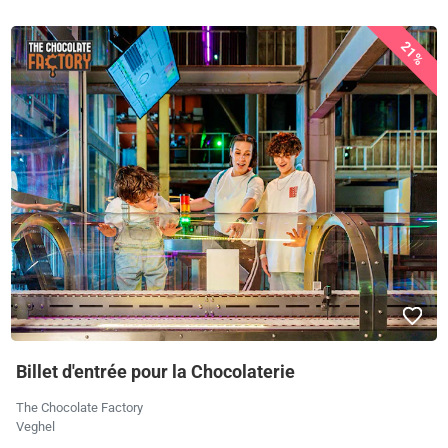
21%
Billet d'entrée pour la Chocolaterie
The Chocolate Factory
Veghel