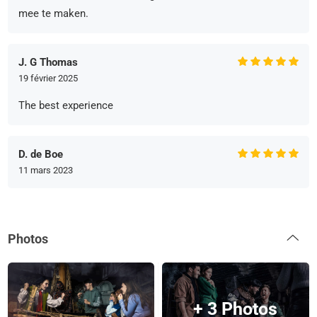
mee te maken.
J. G Thomas
19 février 2025
The best experience
D. de Boe
11 mars 2023
Photos
+ 3 Photos