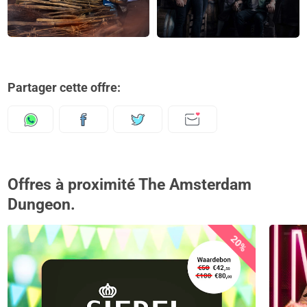
Partager cette offre:
Offres à proximité The Amsterdam
Dungeon.
20%