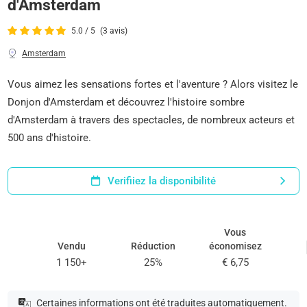
d'Amsterdam
5.0 / 5
(3 avis)
Amsterdam
Vous aimez les sensations fortes et l'aventure ? Alors visitez le
Donjon d'Amsterdam et découvrez l'histoire sombre
d'Amsterdam à travers des spectacles, de nombreux acteurs et
500 ans d'histoire.
Verifiiez la disponibilité
Vous
Vendu
Réduction
économisez
1 150+
25%
€ 6,75
Certaines informations ont été traduites automatiquement.