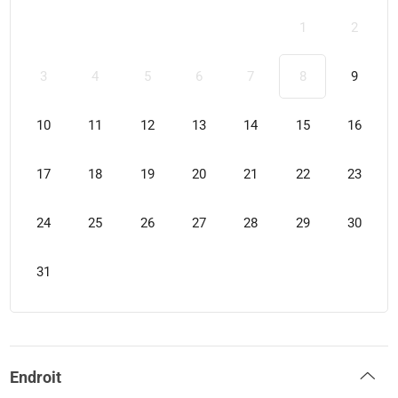
1
2
3
4
5
6
7
8
9
10
11
12
13
14
15
16
17
18
19
20
21
22
23
24
25
26
27
28
29
30
31
Endroit