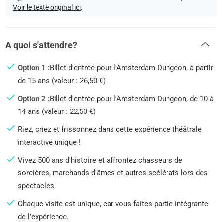
Voir le texte original ici
.
A quoi s'attendre?
Option 1 :
Billet d'entrée pour l'Amsterdam Dungeon, à partir
de 15 ans (valeur : 26,50 €)
Option 2 :
Billet d'entrée pour l'Amsterdam Dungeon, de 10 à
14 ans (valeur : 22,50 €)
Riez, criez et frissonnez dans cette expérience théâtrale
interactive unique !
Vivez 500 ans d'histoire et affrontez chasseurs de
sorcières, marchands d'âmes et autres scélérats lors des
spectacles.
Chaque visite est unique, car vous faites partie intégrante
de l'expérience.