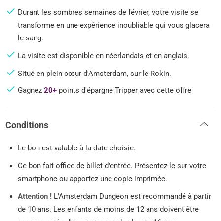
Durant les sombres semaines de février, votre visite se
transforme en une expérience inoubliable qui vous glacera
le sang.
La visite est disponible en néerlandais et en anglais.
Situé en plein cœur d'Amsterdam, sur le Rokin.
Gagnez
20+
points d'épargne Tripper avec cette offre
Conditions
Le bon est valable à la date choisie.
Ce bon fait office de billet d'entrée. Présentez-le sur votre
smartphone ou apportez une copie imprimée.
Attention !
L'Amsterdam Dungeon est recommandé à partir
de 10 ans. Les enfants de moins de 12 ans doivent être