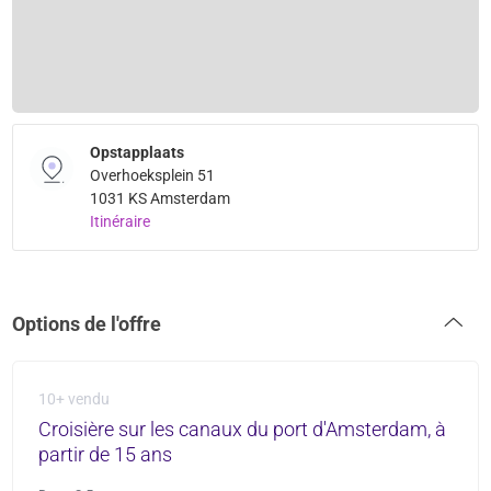
Opstapplaats
Overhoeksplein 51
1031 KS Amsterdam
Itinéraire
Options de l'offre
10+ vendu
Croisière sur les canaux du port d'Amsterdam, à
partir de 15 ans