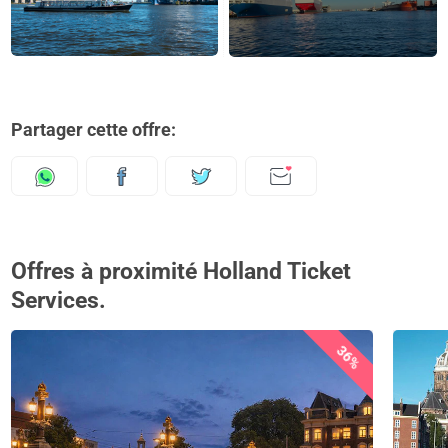
Partager cette offre:
Offres à proximité Holland Ticket
Services.
36%