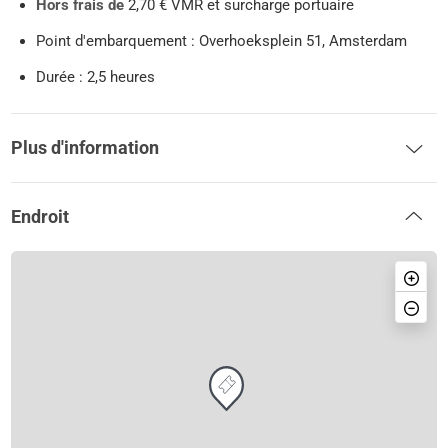
Hors frais de
2,70 € VMR et surcharge portuaire
Point d'embarquement : Overhoeksplein 51, Amsterdam
Durée : 2,5 heures
Plus d'information
Endroit