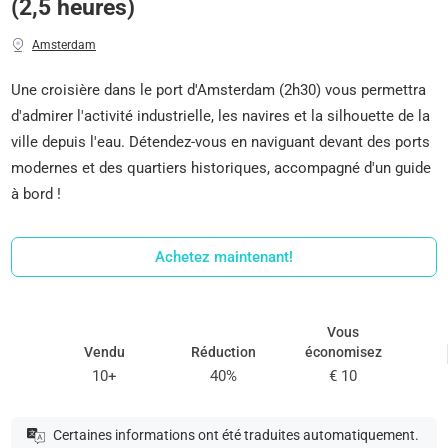
(2,5 heures)
Amsterdam
Une croisière dans le port d'Amsterdam (2h30) vous permettra
d'admirer l'activité industrielle, les navires et la silhouette de la
ville depuis l'eau. Détendez-vous en naviguant devant des ports
modernes et des quartiers historiques, accompagné d'un guide
à bord !
Achetez maintenant!
Vous
Vendu
Réduction
économisez
10+
40%
€ 10
Certaines informations ont été traduites automatiquement.