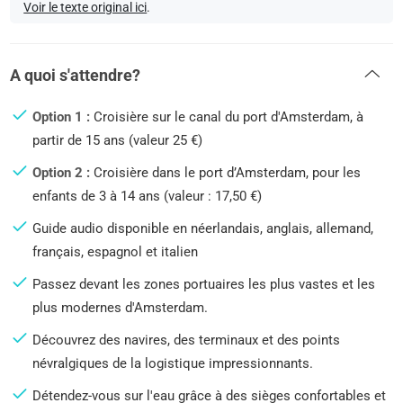
Voir le texte original ici
.
A quoi s'attendre?
Option 1 :
Croisière sur le canal du port d'Amsterdam, à
partir de 15 ans (valeur 25 €)
Option 2 :
Croisière dans le port d’Amsterdam, pour les
enfants de 3 à 14 ans (valeur : 17,50 €)
Guide audio disponible en néerlandais, anglais, allemand,
français, espagnol et italien
Passez devant les zones portuaires les plus vastes et les
plus modernes d'Amsterdam.
Découvrez des navires, des terminaux et des points
névralgiques de la logistique impressionnants.
Détendez-vous sur l'eau grâce à des sièges confortables et