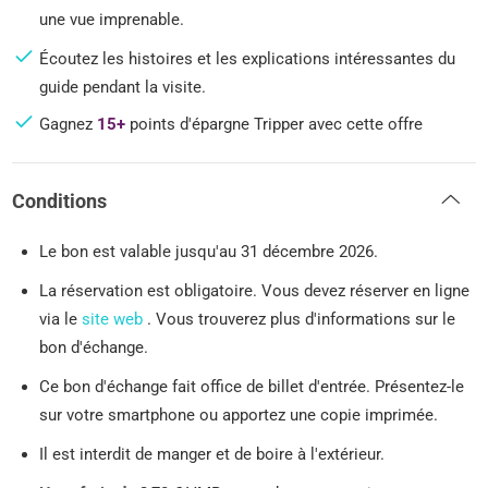
une vue imprenable.
Écoutez les histoires et les explications intéressantes du
guide pendant la visite.
Gagnez
15+
points d'épargne Tripper avec cette offre
Conditions
Le bon est valable jusqu'au 31 décembre 2026.
La réservation est obligatoire. Vous devez réserver en ligne
via le
site web
. Vous trouverez plus d'informations sur le
bon d'échange.
Ce bon d'échange fait office de billet d'entrée. Présentez-le
sur votre smartphone ou apportez une copie imprimée.
Il est interdit de manger et de boire à l'extérieur.