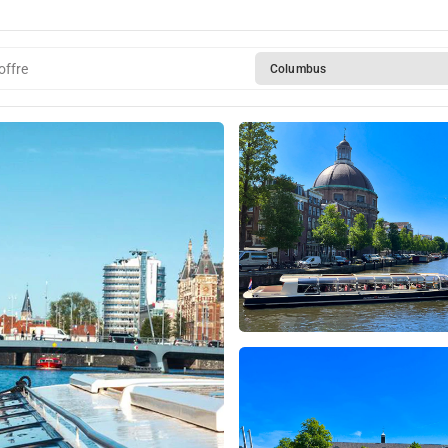
offre
Columbus