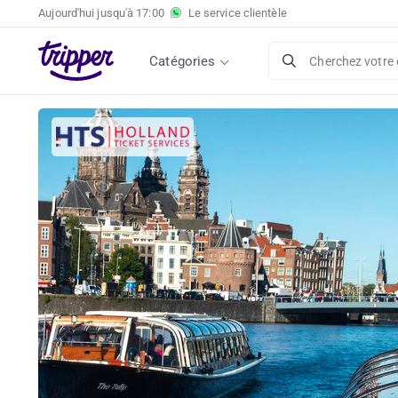
Aujourd'hui jusqu'à
17:00
Le service clientèle
Catégories
Cherchez votre 