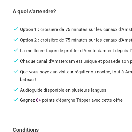
A quoi s'attendre?
Option 1 :
croisière de 75 minutes sur les canaux d’Amste
Option 2 :
croisière de 75 minutes sur les canaux d’Amste
La meilleure façon de profiter d’Amsterdam est depuis l
Chaque canal d’Amsterdam est unique et possède son 
Que vous soyez un visiteur régulier ou novice, tout à 
bateau !
Audioguide disponible en plusieurs langues
Gagnez
6+
points d'épargne Tripper avec cette offre
Conditions