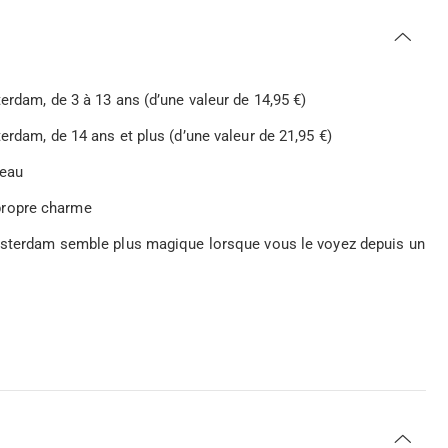
rdam, de 3 à 13 ans (d’une valeur de 14,95 €)
rdam, de 14 ans et plus (d’une valeur de 21,95 €)
’eau
propre charme
Amsterdam semble plus magique lorsque vous le voyez depuis un