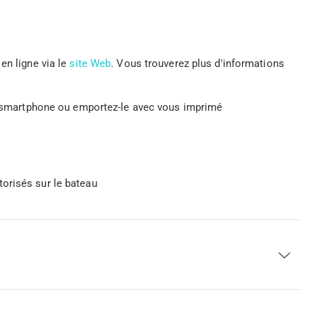
en ligne via le
site Web
. Vous trouverez plus d'informations
re smartphone ou emportez-le avec vous imprimé
orisés sur le bateau