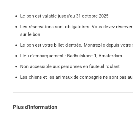
Le bon est valable jusqu'au 31 octobre 2025
Les réservations sont obligatoires. Vous devez réserver 
sur le bon
Le bon est votre billet d'entrée. Montrez-le depuis vot
Lieu d'embarquement : Badhuiskade 1, Amsterdam
Non accessible aux personnes en fauteuil roulant
Les chiens et les animaux de compagnie ne sont pas aut
Plus d'information