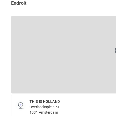
Endroit
THIS IS HOLLAND
Overhoeksplein 51
1031 Amsterdam