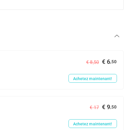
€ 6
,50
€ 8,50
Achetez maintenant!
€ 9
,50
€ 17
Achetez maintenant!