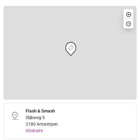
Flash & Smash
Slijkweg 5
2180 Antwerpen
Itinéraire