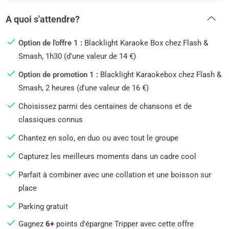
A quoi s'attendre?
Option de l'offre 1 :
Blacklight Karaoke Box chez Flash &
Smash, 1h30 (d'une valeur de 14 €)
Option de promotion 1 :
Blacklight Karaokebox chez Flash &
Smash, 2 heures (d'une valeur de 16 €)
Choisissez parmi des centaines de chansons et de
classiques connus
Chantez en solo, en duo ou avec tout le groupe
Capturez les meilleurs moments dans un cadre cool
Parfait à combiner avec une collation et une boisson sur
place
Parking gratuit
Gagnez
6+
points d'épargne Tripper avec cette offre