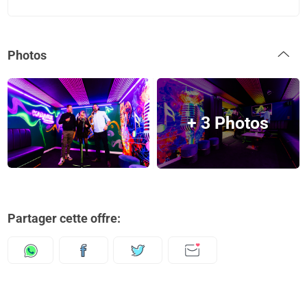
Photos
+ 3 Photos
Partager cette offre: