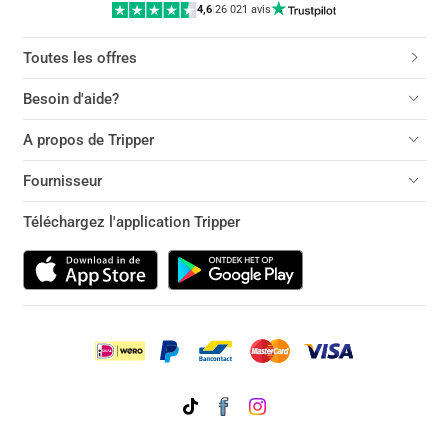
4,6
|
26 021 avis
Toutes les offres
Besoin d'aide?
A propos de Tripper
Fournisseur
Téléchargez l'application Tripper