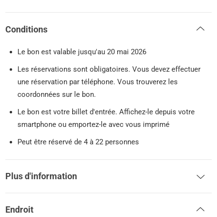
Conditions
Le bon est valable jusqu'au 20 mai 2026
Les réservations sont obligatoires. Vous devez effectuer
une réservation par téléphone. Vous trouverez les
coordonnées sur le bon.
Le bon est votre billet d'entrée. Affichez-le depuis votre
smartphone ou emportez-le avec vous imprimé
Peut être réservé de 4 à 22 personnes
Plus d'information
Endroit