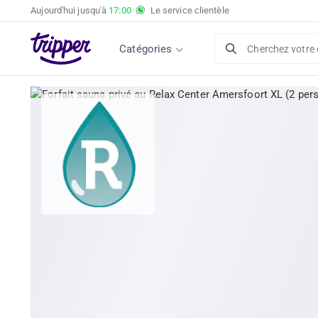
Aujourd'hui jusqu'à
17:00
Le service clientèle
Catégories
Cherchez votre 