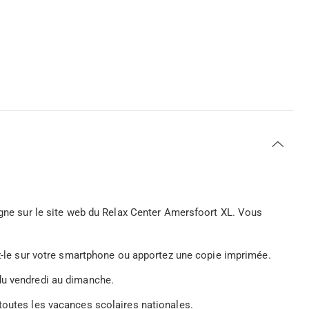
ligne sur le site web du Relax Center Amersfoort XL. Vous
ez-le sur votre smartphone ou apportez une copie imprimée.
u vendredi au dimanche.
outes les vacances scolaires nationales.