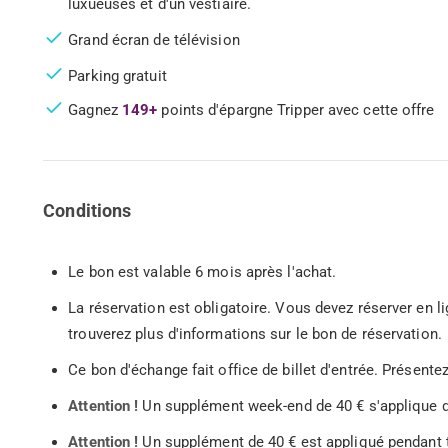
luxueuses et d'un vestiaire.
Grand écran de télévision
Parking gratuit
Gagnez
149+
points d'épargne Tripper avec cette offre
Conditions
Le bon est valable 6 mois après l'achat.
La réservation est obligatoire. Vous devez réserver en 
trouverez plus d'informations sur le bon de réservation.
Ce bon d'échange fait office de billet d'entrée. Présent
Attention !
Un supplément week-end de 40 € s'applique d
Attention !
Un supplément de 40 € est appliqué pendant t