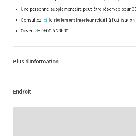
Une personne supplémentaire peut être réservée pour 35
Consultez
ici
le
règlement intérieur
relatif à l'utilisatio
Ouvert de 9h00 à 23h30
Plus d'information
Endroit