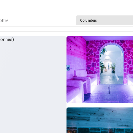
offre
Columbus