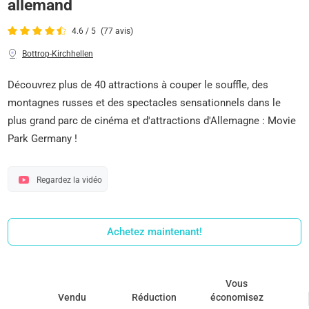
allemand
4.6 / 5
(77 avis)
Bottrop-Kirchhellen
Découvrez plus de 40 attractions à couper le souffle, des
montagnes russes et des spectacles sensationnels dans le
plus grand parc de cinéma et d'attractions d'Allemagne : Movie
Park Germany !
Regardez la vidéo
Achetez maintenant!
Vous
Vendu
Réduction
économisez