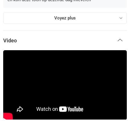
Voyez plus
Video