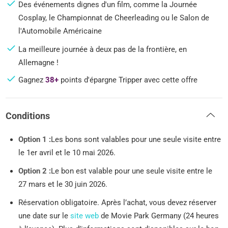
Des événements dignes d'un film, comme la Journée
Cosplay, le Championnat de Cheerleading ou le Salon de
l'Automobile Américaine
La meilleure journée à deux pas de la frontière, en
Allemagne !
Gagnez
38+
points d'épargne Tripper avec cette offre
Conditions
Option 1 :
Les bons sont valables pour une seule visite entre
le 1er avril et le 10 mai 2026.
Option 2 :
Le bon est valable pour une seule visite entre le
27 mars et le 30 juin 2026.
Réservation obligatoire. Après l’achat, vous devez réserver
une date sur le
site web
de Movie Park Germany (24 heures