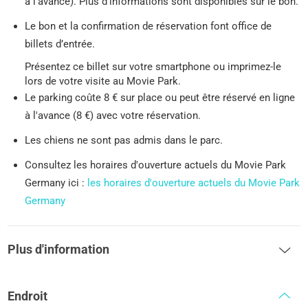
à l’avance). Plus d’informations sont disponibles sur le bon.
Le bon et la confirmation de réservation font office de
billets d’entrée.
Présentez ce billet sur votre smartphone ou imprimez-le
lors de votre visite au Movie Park.
Le parking coûte 8 € sur place ou peut être réservé en ligne
à l'avance (8 €) avec votre réservation.
Les chiens ne sont pas admis dans le parc.
Consultez les horaires d'ouverture actuels du Movie Park
Germany ici :
les horaires d'ouverture actuels du Movie Park
Germany
Plus d'information
Endroit