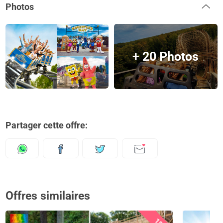
Photos
+ 20 Photos
Partager cette offre:
Offres similaires