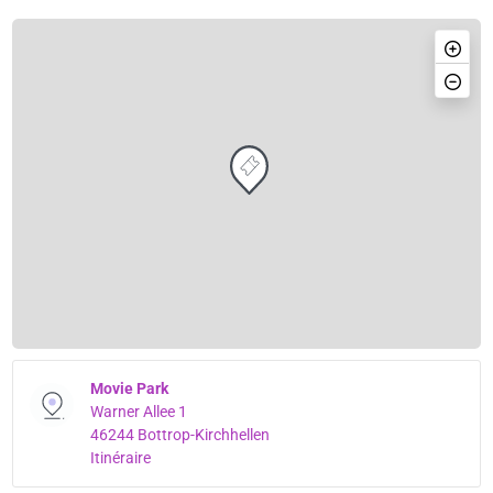
Movie Park
Warner Allee 1
46244 Bottrop-Kirchhellen
Itinéraire