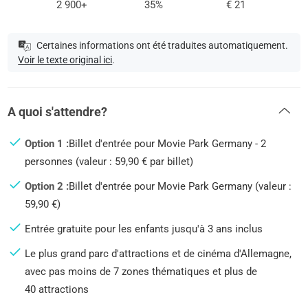
2 900+
35%
€ 21
Certaines informations ont été traduites automatiquement.
Voir le texte original ici
.
A quoi s'attendre?
Option 1 :
Billet d'entrée pour Movie Park Germany - 2
personnes (valeur : 59,90 € par billet)
Option 2 :
Billet d'entrée pour Movie Park Germany (valeur :
59,90 €)
Entrée gratuite pour les enfants jusqu'à 3 ans inclus
Le plus grand parc d'attractions et de cinéma d'Allemagne,
avec pas moins de 7 zones thématiques et plus de
40 attractions