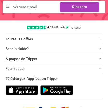
S'inscrire
4,6
|
26 021 avis
Toutes les offres
Besoin d'aide?
A propos de Tripper
Fournisseur
Téléchargez l'application Tripper