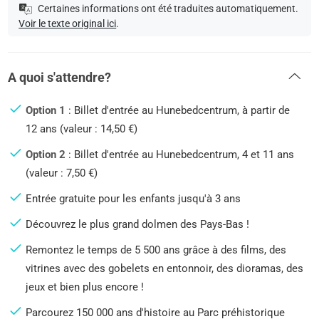
Certaines informations ont été traduites automatiquement.
Voir le texte original ici
.
A quoi s'attendre?
Option 1
: Billet d'entrée au Hunebedcentrum, à partir de
12 ans (valeur : 14,50 €)
Option 2
: Billet d'entrée au Hunebedcentrum, 4 et 11 ans
(valeur : 7,50 €)
Entrée gratuite pour les enfants jusqu'à 3 ans
Découvrez le plus grand dolmen des Pays-Bas !
Remontez le temps de 5 500 ans grâce à des films, des
vitrines avec des gobelets en entonnoir, des dioramas, des
jeux et bien plus encore !
Parcourez 150 000 ans d'histoire au Parc préhistorique