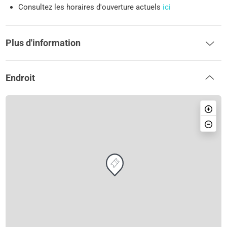
Consultez les horaires d'ouverture actuels
ici
Plus d'information
Endroit