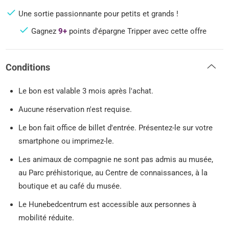
Une sortie passionnante pour petits et grands !
Gagnez
9+
points d'épargne Tripper avec cette offre
Conditions
Le bon est valable 3 mois après l'achat.
Aucune réservation n'est requise.
Le bon fait office de billet d'entrée. Présentez-le sur votre
smartphone ou imprimez-le.
Les animaux de compagnie ne sont pas admis au musée,
au Parc préhistorique, au Centre de connaissances, à la
boutique et au café du musée.
Le Hunebedcentrum est accessible aux personnes à
mobilité réduite.