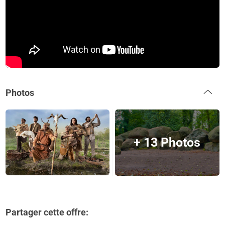
Photos
+ 13 Photos
Partager cette offre: