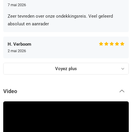
7 mai 2026
Zeer tevreden over onze ondekkingsreis. Veel geleerd
absoluut en aanrader
H. Verboom
2 mai 2026
Voyez plus
Video