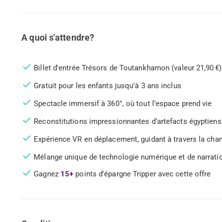
A quoi s'attendre?
Billet d'entrée Trésors de Toutankhamon (valeur 21,90 €)
Gratuit pour les enfants jusqu’à 3 ans inclus
Spectacle immersif à 360°, où tout l’espace prend vie
Reconstitutions impressionnantes d’artefacts égyptiens
Expérience VR en déplacement, guidant à travers la ch
Mélange unique de technologie numérique et de narratio
Gagnez
15+
points d'épargne Tripper avec cette offre