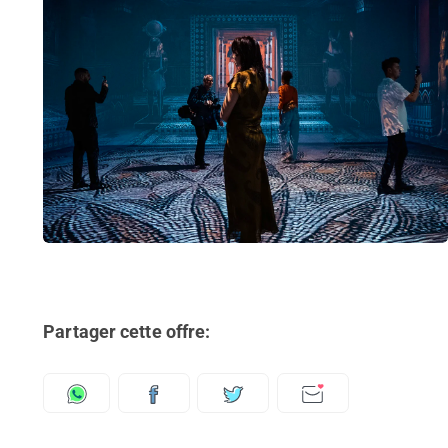
Partager cette offre: