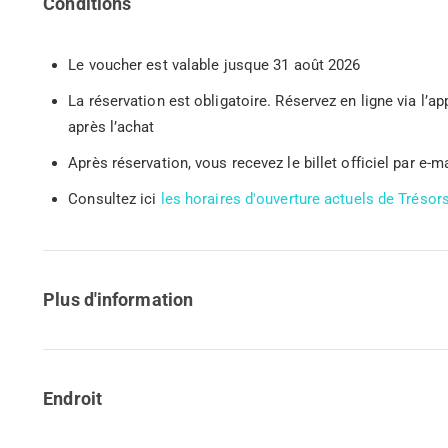
Conditions
Le voucher est valable jusque 31 août 2026
La réservation est obligatoire. Réservez en ligne via l’a
après l’achat
Après réservation, vous recevez le billet officiel par e-ma
Consultez ici
les horaires d'ouverture actuels de Trés
Plus d'information
Endroit