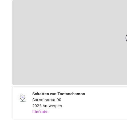
Schatten van Toetanchamon
Carnotstraat 90
2026 Antwerpen
Itinéraire