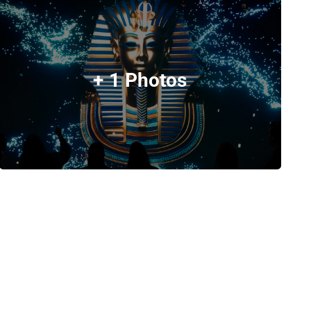
+ 1 Photos