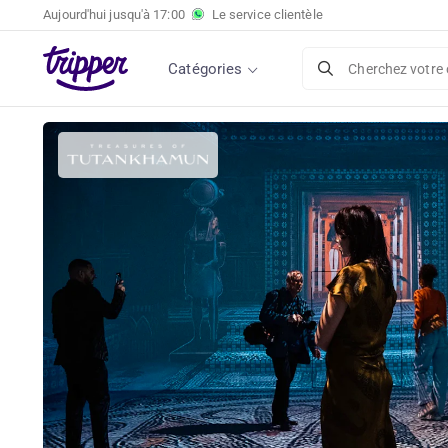
Aujourd'hui jusqu'à
17:00
Le service clientèle
Catégories
Cherchez votre 