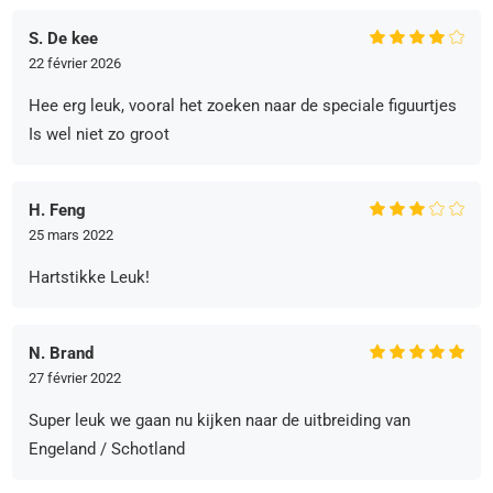
S. De kee
22 février 2026
Hee erg leuk, vooral het zoeken naar de speciale figuurtjes
Is wel niet zo groot
H. Feng
25 mars 2022
Hartstikke Leuk!
N. Brand
27 février 2022
Super leuk we gaan nu kijken naar de uitbreiding van
Engeland / Schotland