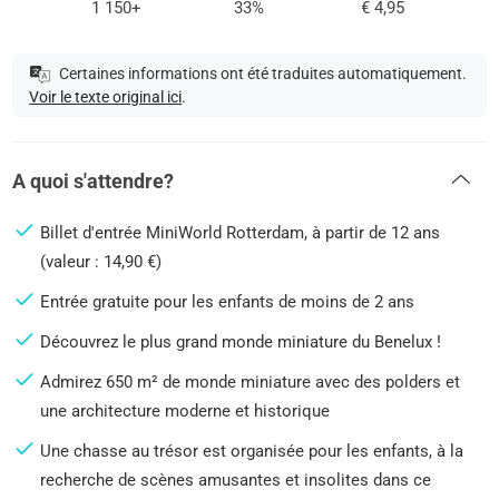
1 150+
33%
€ 4,95
Certaines informations ont été traduites automatiquement.
Voir le texte original ici
.
A quoi s'attendre?
Billet d'entrée MiniWorld Rotterdam, à partir de 12 ans
(valeur : 14,90 €)
Entrée gratuite pour les enfants de moins de 2 ans
Découvrez le plus grand monde miniature du Benelux !
Admirez 650 m² de monde miniature avec des polders et
une architecture moderne et historique
Une chasse au trésor est organisée pour les enfants, à la
recherche de scènes amusantes et insolites dans ce