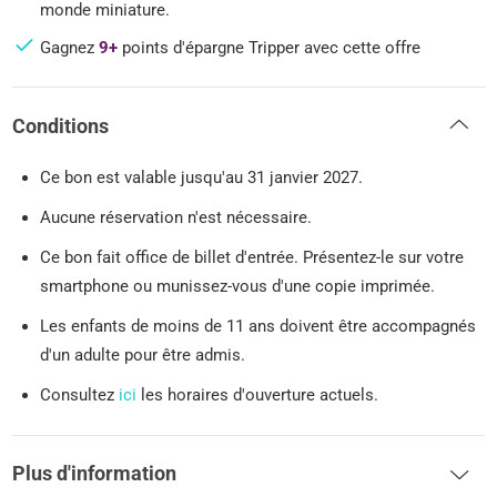
monde miniature.
Gagnez
9+
points d'épargne Tripper avec cette offre
Conditions
Ce bon est valable jusqu'au 31 janvier 2027.
Aucune réservation n'est nécessaire.
Ce bon fait office de billet d'entrée. Présentez-le sur votre
smartphone ou munissez-vous d'une copie imprimée.
Les enfants de moins de 11 ans doivent être accompagnés
d'un adulte pour être admis.
Consultez
ici
les horaires d'ouverture actuels.
Plus d'information