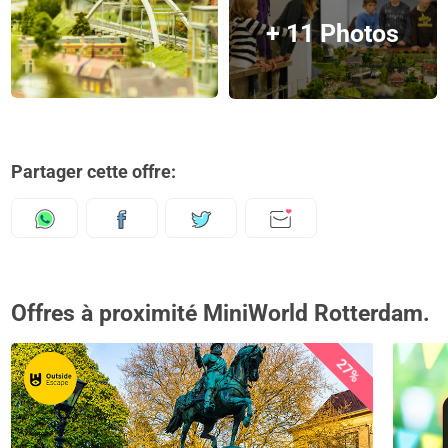
+ 11 Photos
Partager cette offre:
Offres à proximité MiniWorld Rotterdam.
27%