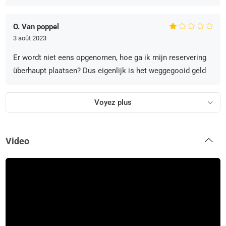
O. Van poppel
3 août 2023
Er wordt niet eens opgenomen, hoe ga ik mijn reservering
überhaupt plaatsen? Dus eigenlijk is het weggegooid geld
Voyez plus
Video