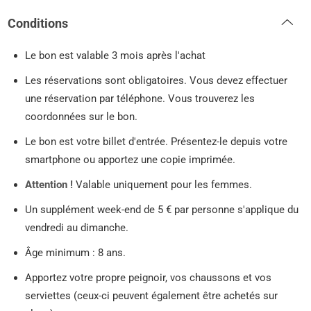
Conditions
Le bon est valable 3 mois après l'achat
Les réservations sont obligatoires. Vous devez effectuer
une réservation par téléphone. Vous trouverez les
coordonnées sur le bon.
Le bon est votre billet d'entrée. Présentez-le depuis votre
smartphone ou apportez une copie imprimée.
Attention !
Valable uniquement pour les femmes.
Un supplément week-end de 5 € par personne s'applique du
vendredi au dimanche.
Âge minimum : 8 ans.
Apportez votre propre peignoir, vos chaussons et vos
serviettes (ceux-ci peuvent également être achetés sur