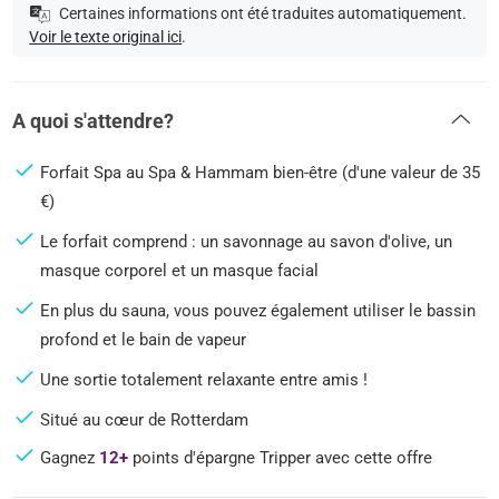
Certaines informations ont été traduites automatiquement.
Voir le texte original ici
.
A quoi s'attendre?
Forfait Spa au Spa & Hammam bien-être (d'une valeur de 35
€)
Le forfait comprend : un savonnage au savon d'olive, un
masque corporel et un masque facial
En plus du sauna, vous pouvez également utiliser le bassin
profond et le bain de vapeur
Une sortie totalement relaxante entre amis !
Situé au cœur de Rotterdam
Gagnez
12+
points d'épargne Tripper avec cette offre