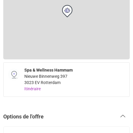
Spa & Wellness Hammam
Nieuwe Binnenweg 397
3023 EV Rotterdam
Itinéraire
Options de l'offre