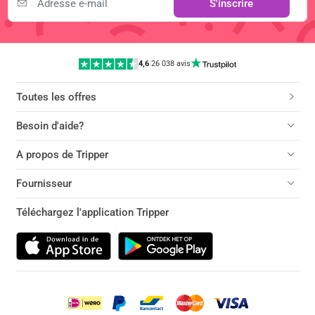
S'inscrire
4,6
|
26 038 avis
Toutes les offres
Besoin d'aide?
A propos de Tripper
Fournisseur
Téléchargez l'application Tripper