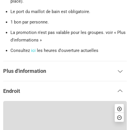
place).
Le port du maillot de bain est obligatoire.
1 bon par personne.
La promotion n'est pas valable pour les groupes. voir « Plus
d'informations »
Consultez
ici
les heures d'ouverture actuelles
Plus d'information
Endroit