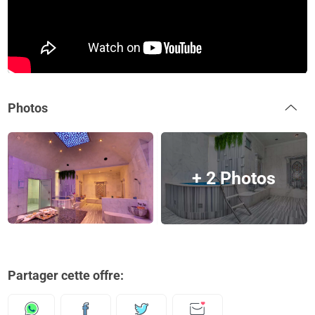
Photos
+ 2 Photos
Partager cette offre: