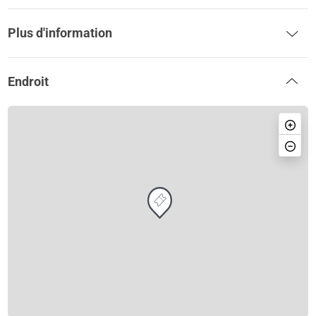
Plus d'information
Endroit