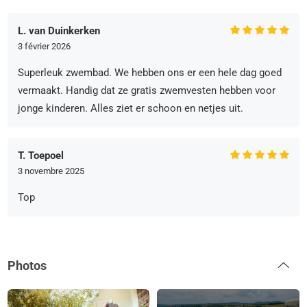
L. van Duinkerken
3 février 2026
Superleuk zwembad. We hebben ons er een hele dag goed
vermaakt. Handig dat ze gratis zwemvesten hebben voor
jonge kinderen. Alles ziet er schoon en netjes uit.
T. Toepoel
3 novembre 2025
Top
Photos