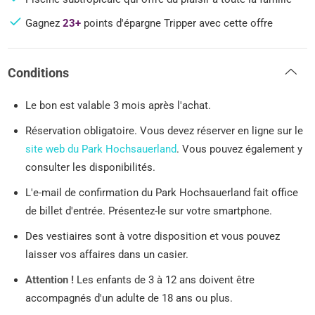
Gagnez
23+
points d'épargne Tripper avec cette offre
Conditions
Le bon est valable 3 mois après l'achat.
Réservation obligatoire. Vous devez réserver en ligne sur le
site web du Park Hochsauerland
. Vous pouvez également y
consulter les disponibilités.
L'e-mail de confirmation du Park Hochsauerland fait office
de billet d'entrée. Présentez-le sur votre smartphone.
Des vestiaires sont à votre disposition et vous pouvez
laisser vos affaires dans un casier.
Attention !
Les enfants de 3 à 12 ans doivent être
accompagnés d'un adulte de 18 ans ou plus.