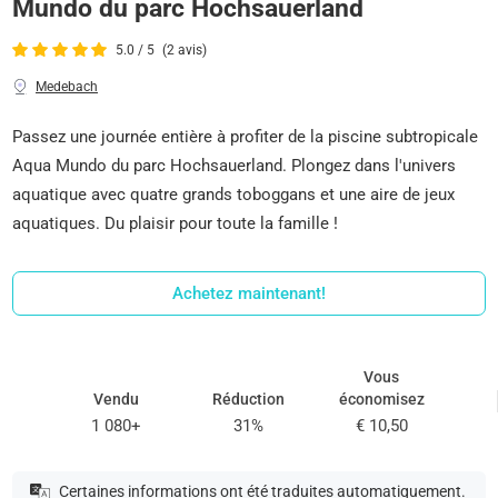
Mundo du parc Hochsauerland
5.0 / 5
(2 avis)
Medebach
Passez une journée entière à profiter de la piscine subtropicale
Aqua Mundo du parc Hochsauerland. Plongez dans l'univers
aquatique avec quatre grands toboggans et une aire de jeux
aquatiques. Du plaisir pour toute la famille !
Achetez maintenant!
Vous
Vendu
Réduction
économisez
1 080+
31%
€ 10,50
Certaines informations ont été traduites automatiquement.