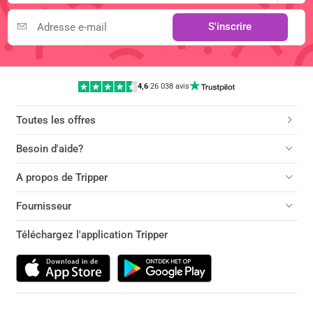
S'inscrire
4,6
|
26 038 avis
Toutes les offres
Besoin d'aide?
A propos de Tripper
Fournisseur
Téléchargez l'application Tripper