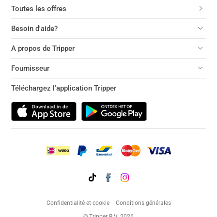
Toutes les offres
Besoin d'aide?
A propos de Tripper
Fournisseur
Téléchargez l'application Tripper
Confidentialité et cookie
Conditions générales
© Tripper B.V. 2026