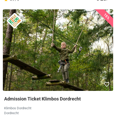
15%
Admission Ticket Klimbos Dordrecht
Klimbos Dordrecht
Dordrecht