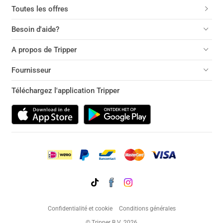
Toutes les offres
Besoin d'aide?
A propos de Tripper
Fournisseur
Téléchargez l'application Tripper
Confidentialité et cookie
Conditions générales
© Tripper B.V. 2026