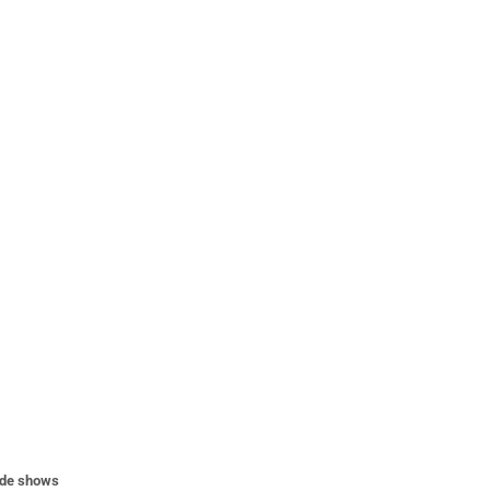
nde shows