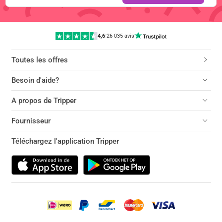
4,6
|
26 035 avis
Toutes les offres
Besoin d'aide?
A propos de Tripper
Fournisseur
Téléchargez l'application Tripper