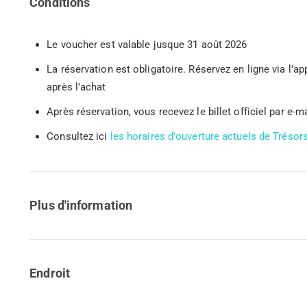
Conditions
Le voucher est valable jusque 31 août 2026
La réservation est obligatoire. Réservez en ligne via l’a
après l’achat
Après réservation, vous recevez le billet officiel par e-ma
Consultez ici
les horaires d'ouverture actuels de Trés
Plus d'information
Endroit