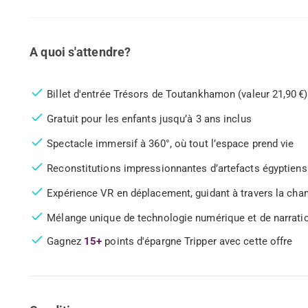
A quoi s'attendre?
Billet d'entrée Trésors de Toutankhamon (valeur 21,90 €)
Gratuit pour les enfants jusqu’à 3 ans inclus
Spectacle immersif à 360°, où tout l’espace prend vie
Reconstitutions impressionnantes d’artefacts égyptiens
Expérience VR en déplacement, guidant à travers la ch
Mélange unique de technologie numérique et de narratio
Gagnez
15+
points d'épargne Tripper avec cette offre