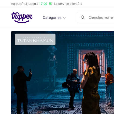
Aujourd'hui jusqu'à
17:00
Le service clientèle
Catégories
Cherchez votre 