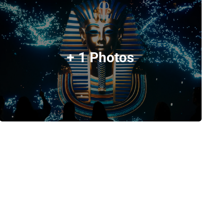
+ 1 Photos