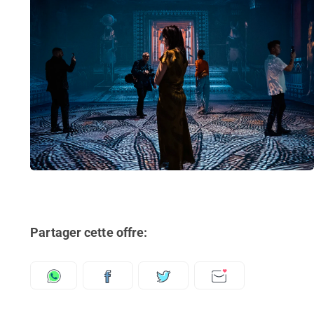
Partager cette offre: