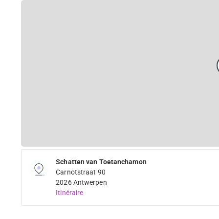
Schatten van Toetanchamon
Carnotstraat 90
2026 Antwerpen
Itinéraire