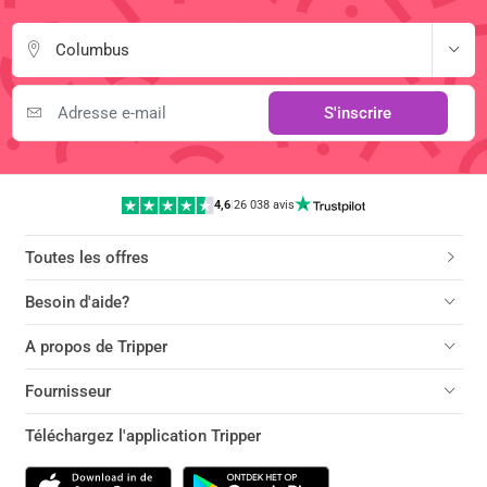
Columbus
S'inscrire
4,6
|
26 038 avis
Toutes les offres
Besoin d'aide?
A propos de Tripper
Fournisseur
Téléchargez l'application Tripper