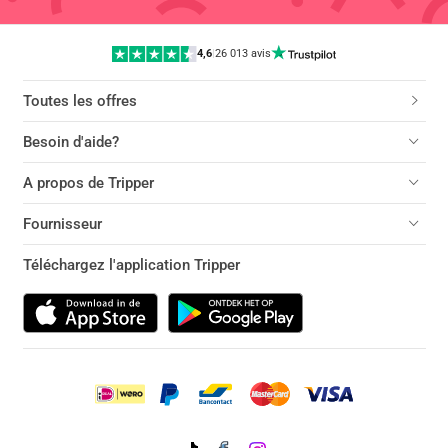
4,6
|
26 013 avis
Toutes les offres
Besoin d'aide?
A propos de Tripper
Fournisseur
Téléchargez l'application Tripper