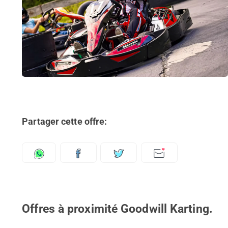
Partager cette offre:
Offres à proximité Goodwill Karting.