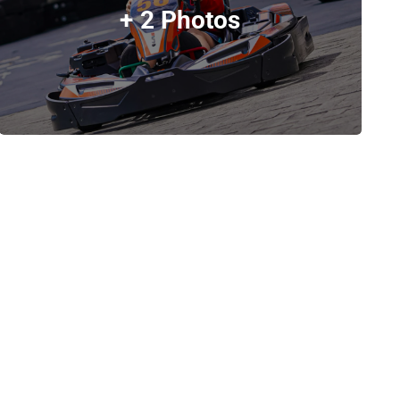
+ 2 Photos