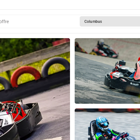
offre
Columbus