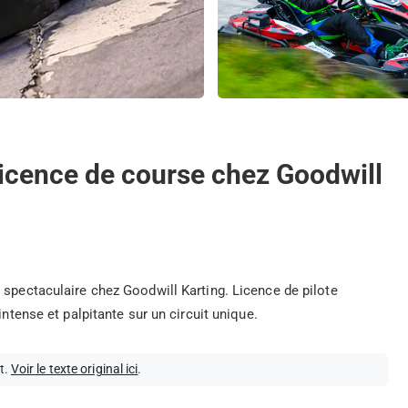
licence de course chez Goodwill
 spectaculaire chez Goodwill Karting. Licence de pilote
intense et palpitante sur un circuit unique.
t.
Voir le texte original ici
.