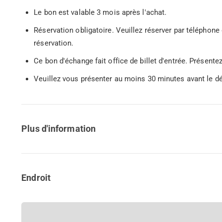
Le bon est valable 3 mois après l'achat.
Réservation obligatoire. Veuillez réserver par téléphone
réservation.
Ce bon d'échange fait office de billet d'entrée. Présent
Veuillez vous présenter au moins 30 minutes avant le dé
Plus d'information
Endroit