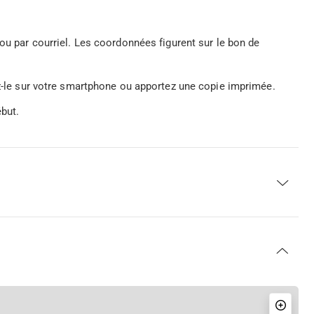
 ou par courriel. Les coordonnées figurent sur le bon de
ez-le sur votre smartphone ou apportez une copie imprimée.
but.