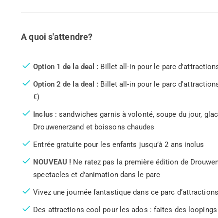
A quoi s'attendre?
Option 1 de la deal :
Billet all-in pour le parc d'attracti
Option 2 de la deal :
Billet all-in pour le parc d'attract
€)
Inclus
: sandwiches garnis à volonté, soupe du jour, glace
Drouwenerzand et boissons chaudes
Entrée gratuite pour les enfants jusqu’à 2 ans inclus
NOUVEAU !
Ne ratez pas la première édition de Drouwen 
spectacles et d'animation dans le parc
Vivez une journée fantastique dans ce parc d’attractions
Des attractions cool pour les ados : faites des looping