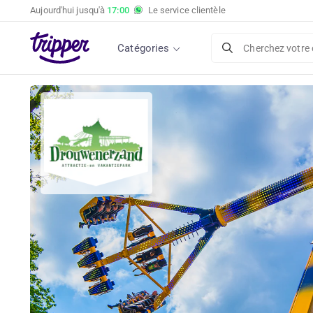
Aujourd'hui jusqu'à
17:00
Le service clientèle
Catégories
Cherchez votre 