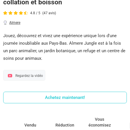
collation et boisson
4.8 / 5
(47 avis)
Almere
Jouez, découvrez et vivez une expérience unique lors d'une
journée inoubliable aux Pays-Bas. Almere Jungle est à la fois
un parc animalier, un jardin botanique, un refuge et un centre de
soins pour animaux.
Regardez la vidéo
Achetez maintenant!
Vous
Vendu
Réduction
économisez