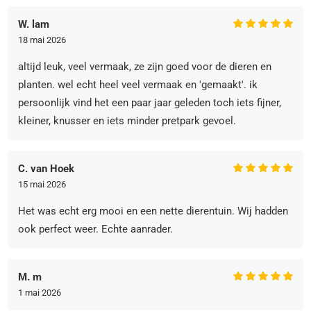
W. lam
18 mai 2026
altijd leuk, veel vermaak, ze zijn goed voor de dieren en
planten. wel echt heel veel vermaak en 'gemaakt'. ik
persoonlijk vind het een paar jaar geleden toch iets fijner,
kleiner, knusser en iets minder pretpark gevoel.
C. van Hoek
15 mai 2026
Het was echt erg mooi en een nette dierentuin. Wij hadden
ook perfect weer. Echte aanrader.
M. m
1 mai 2026