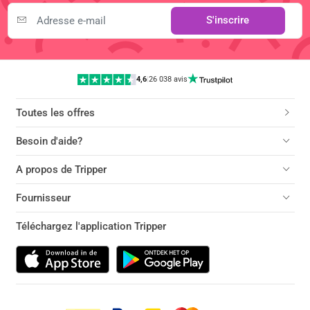
S'inscrire
4,6
|
26 038 avis
Toutes les offres
Besoin d'aide?
A propos de Tripper
Fournisseur
Téléchargez l'application Tripper