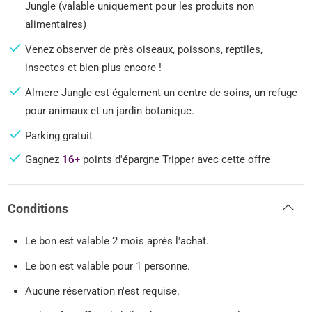
Jungle (valable uniquement pour les produits non
alimentaires)
Venez observer de près oiseaux, poissons, reptiles,
insectes et bien plus encore !
Almere Jungle est également un centre de soins, un refuge
pour animaux et un jardin botanique.
Parking gratuit
Gagnez
16+
points d'épargne Tripper avec cette offre
Conditions
Le bon est valable 2 mois après l'achat.
Le bon est valable pour 1 personne.
Aucune réservation n'est requise.