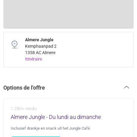
Almere Jungle
Kemphaanpad 2
1358 AC Almere
Itinéraire
Options de l'offre
1.280+ vendu
Almere Jungle - Du lundi au dimanche
Inclusief drankje en snack uit het Jungle Café.