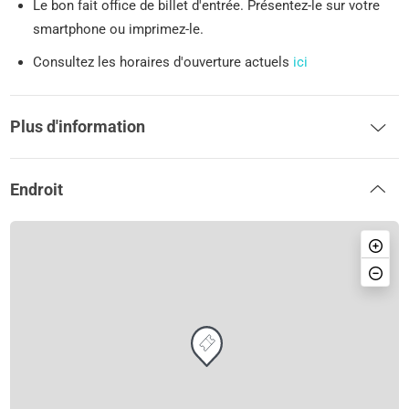
Le bon fait office de billet d'entrée. Présentez-le sur votre
smartphone ou imprimez-le.
Consultez les horaires d'ouverture actuels
ici
Plus d'information
Endroit