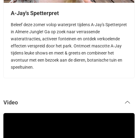
A-Jay's Spetterpret
Beleef deze zomer volop waterpret tijdens A-Jay's Spetterpret
in Almere Jungle! Ga op zoek naar verrassende
waterattracties, activeer fonteinen en ontdek verkoelende
effecten verspreid door het park. Ontmoet mascotte A-Jay
tijdens leuke shows en meet & greets en combineer het
avontuur met een bezoek aan de dieren, botanische tuin en
speeltuinen.
Video