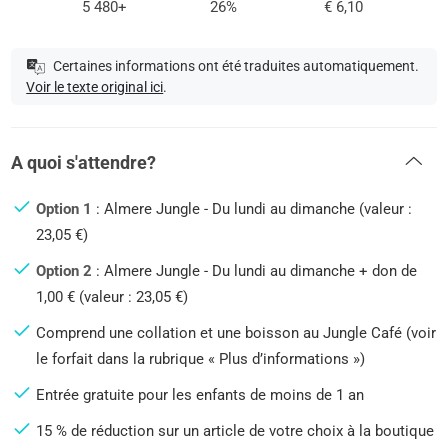
5 480+
26%
€ 6,10
Certaines informations ont été traduites automatiquement.
Voir le texte original ici
.
A quoi s'attendre?
Option 1
: Almere Jungle - Du lundi au dimanche (valeur :
23,05 €)
Option 2
: Almere Jungle - Du lundi au dimanche + don de
1,00 € (valeur : 23,05 €)
Comprend une collation et une boisson au Jungle Café (voir
le forfait dans la rubrique « Plus d’informations »)
Entrée gratuite pour les enfants de moins de 1 an
15 % de réduction sur un article de votre choix à la boutique