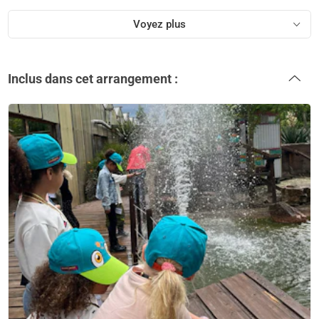
Voyez plus
Inclus dans cet arrangement :