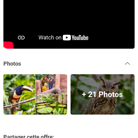
Photos
+ 21 Photos
Partager cette offre: