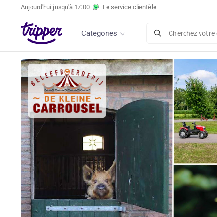
Aujourd'hui jusqu'à
17:00
Le service clientèle
Catégories
Cherchez votre 