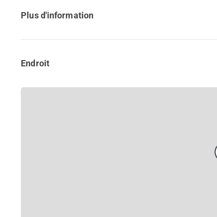
Plus d'information
Endroit