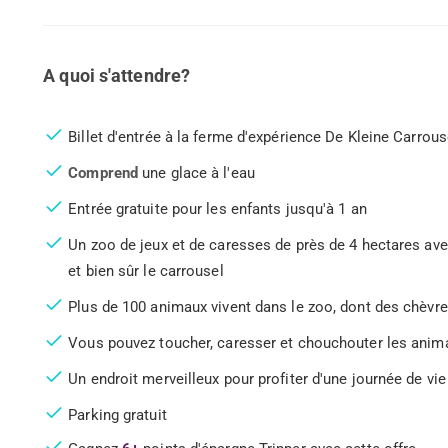
A quoi s'attendre?
Billet d'entrée à la ferme d'expérience De Kleine Carrous
Comprend
une glace à l'eau
Entrée gratuite pour les enfants jusqu'à 1 an
Un zoo de jeux et de caresses de près de 4 hectares ave
et bien sûr le carrousel
Plus de 100 animaux vivent dans le zoo, dont des chèvr
Vous pouvez toucher, caresser et chouchouter les animau
Un endroit merveilleux pour profiter d'une journée de vie 
Parking gratuit