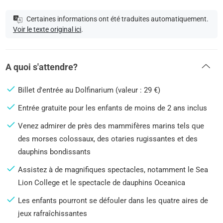
Certaines informations ont été traduites automatiquement.
Voir le texte original ici
.
A quoi s'attendre?
Billet d'entrée au Dolfinarium (valeur : 29 €)
Entrée gratuite pour les enfants de moins de 2 ans inclus
Venez admirer de près des mammifères marins tels que
des morses colossaux, des otaries rugissantes et des
dauphins bondissants
Assistez à de magnifiques spectacles, notamment le Sea
Lion College et le spectacle de dauphins Oceanica
Les enfants pourront se défouler dans les quatre aires de
jeux rafraîchissantes