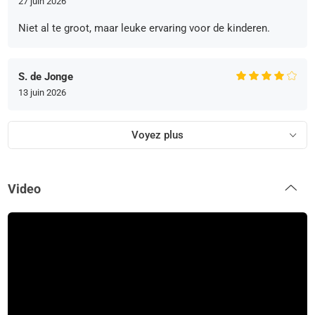
27 juin 2026
Niet al te groot, maar leuke ervaring voor de kinderen.
S. de Jonge
13 juin 2026
Voyez plus
Video