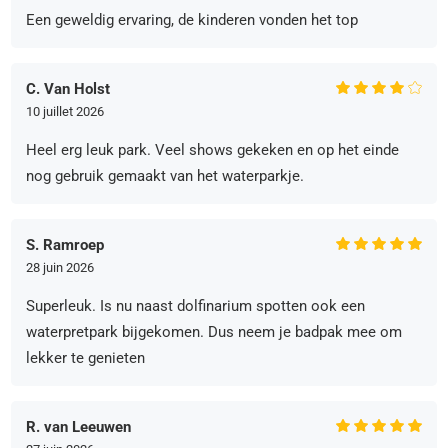
Een geweldig ervaring, de kinderen vonden het top
C. Van Holst
10 juillet 2026
Heel erg leuk park. Veel shows gekeken en op het einde
nog gebruik gemaakt van het waterparkje.
S. Ramroep
28 juin 2026
Superleuk. Is nu naast dolfinarium spotten ook een
waterpretpark bijgekomen. Dus neem je badpak mee om
lekker te genieten
R. van Leeuwen