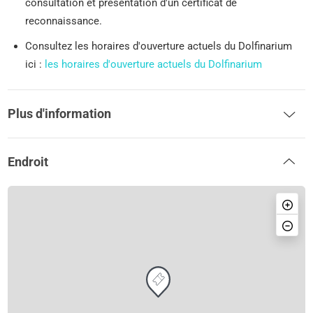
consultation et présentation d'un certificat de
reconnaissance.
Consultez les horaires d'ouverture actuels du Dolfinarium
ici :
les horaires d'ouverture actuels du Dolfinarium
Plus d'information
Endroit