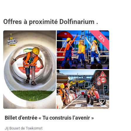
Offres à proximité Dolfinarium .
23%
Billet d’entrée « Tu construis l’avenir »
Jij Bouwt de Toekomst