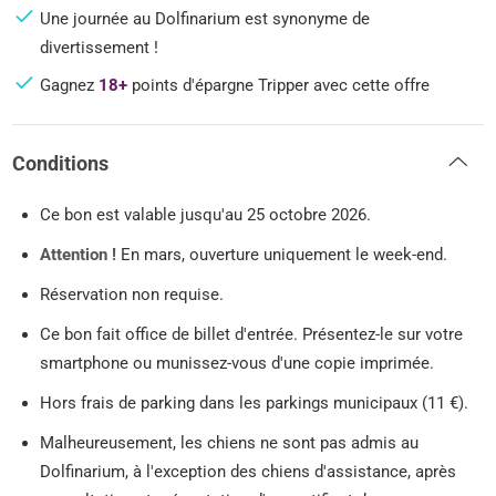
Une journée au Dolfinarium est synonyme de
divertissement !
Gagnez
18+
points d'épargne Tripper avec cette offre
Conditions
Ce bon est valable jusqu'au 25 octobre 2026.
Attention !
En mars, ouverture uniquement le week-end.
Réservation non requise.
Ce bon fait office de billet d'entrée. Présentez-le sur votre
smartphone ou munissez-vous d'une copie imprimée.
Hors frais de parking dans les parkings municipaux (11 €).
Malheureusement, les chiens ne sont pas admis au
Dolfinarium, à l'exception des chiens d'assistance, après