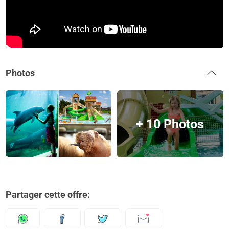
Photos
+ 10 Photos
Partager cette offre: