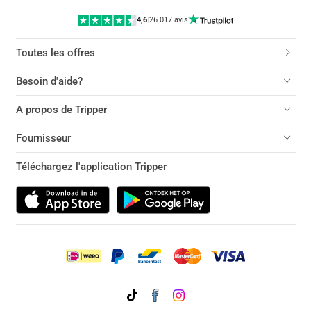
4,6
|
26 017 avis
Toutes les offres
Besoin d'aide?
A propos de Tripper
Fournisseur
Téléchargez l'application Tripper