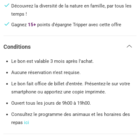
Découvrez la diversité de la nature en famille, par tous les
temps !
Gagnez
15+
points d'épargne Tripper avec cette offre
Conditions
Le bon est valable 3 mois après l'achat.
Aucune réservation n'est requise.
Le bon fait office de billet d'entrée. Présentez-le sur votre
smartphone ou apportez une copie imprimée.
Ouvert tous les jours de 9h00 à 19h00.
Consultez le programme des animaux et les horaires des
repas
ici