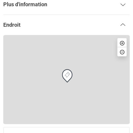
Plus d'information
Endroit