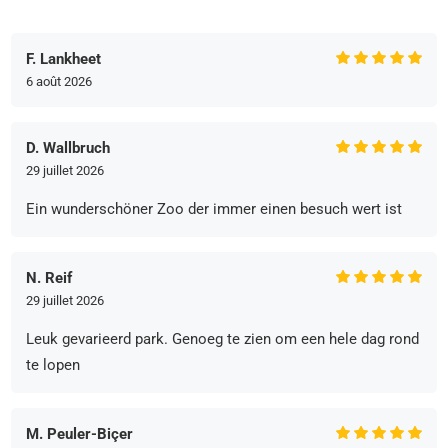
F. Lankheet
6 août 2026
D. Wallbruch
29 juillet 2026
Ein wunderschöner Zoo der immer einen besuch wert ist
N. Reif
29 juillet 2026
Leuk gevarieerd park. Genoeg te zien om een hele dag rond
te lopen
M. Peuler-Biçer