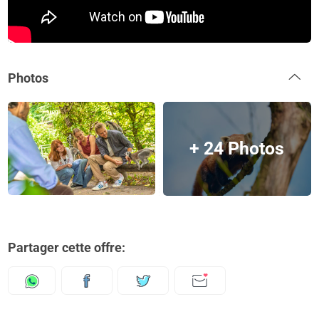
Photos
+ 24 Photos
Partager cette offre: