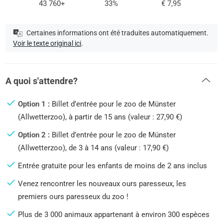
43 760+
33%
€ 7,95
Certaines informations ont été traduites automatiquement.
Voir le texte original ici
.
A quoi s'attendre?
Option 1 :
Billet d’entrée pour le zoo de Münster
(Allwetterzoo), à partir de 15 ans (valeur : 27,90 €)
Option 2 :
Billet d’entrée pour le zoo de Münster
(Allwetterzoo), de 3 à 14 ans (valeur : 17,90 €)
Entrée gratuite pour les enfants de moins de 2 ans inclus
Venez rencontrer les nouveaux ours paresseux, les
premiers ours paresseux du zoo !
Plus de 3 000 animaux appartenant à environ 300 espèces