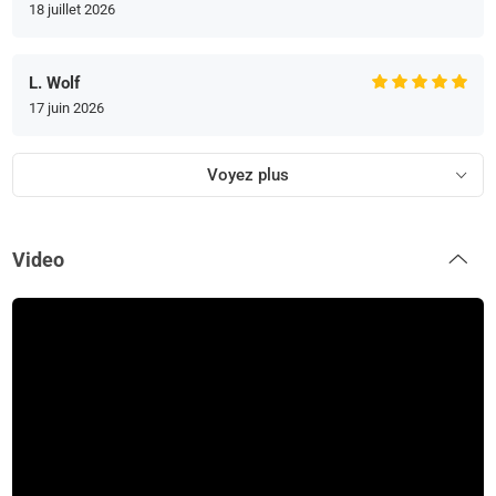
18 juillet 2026
L. Wolf
17 juin 2026
Voyez plus
Video