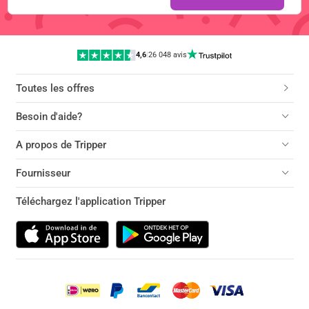
4,6
|
26 048 avis
Toutes les offres
Besoin d'aide?
A propos de Tripper
Fournisseur
Téléchargez l'application Tripper