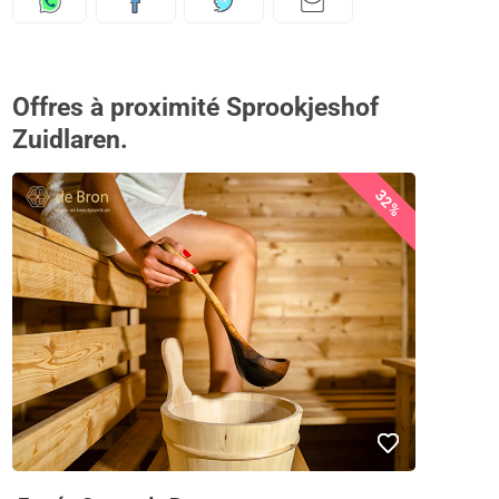
Offres à proximité Sprookjeshof
Zuidlaren.
32%