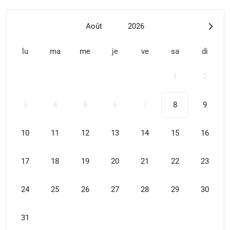
Août
2026
lu
ma
me
je
ve
sa
di
1
2
3
4
5
6
7
8
9
10
11
12
13
14
15
16
17
18
19
20
21
22
23
24
25
26
27
28
29
30
31