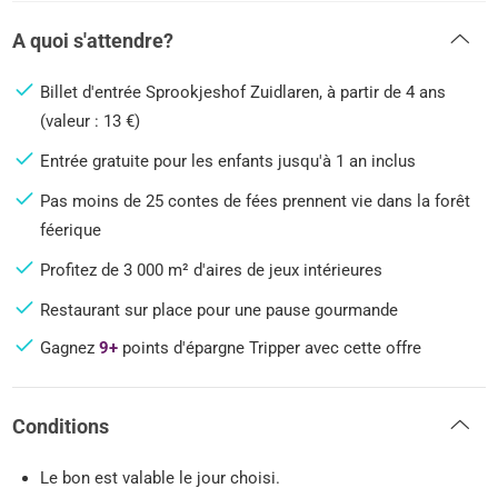
A quoi s'attendre?
Billet d'entrée Sprookjeshof Zuidlaren, à partir de 4 ans
(valeur : 13 €)
Entrée gratuite pour les enfants jusqu'à 1 an inclus
Pas moins de 25 contes de fées prennent vie dans la forêt
féerique
Profitez de 3 000 m² d'aires de jeux intérieures
Restaurant sur place pour une pause gourmande
Gagnez
9+
points d'épargne Tripper avec cette offre
Conditions
Le bon est valable le jour choisi.