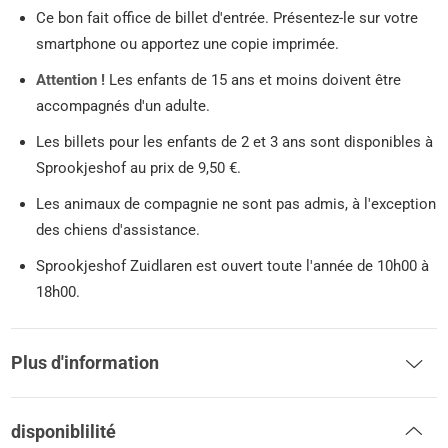
Ce bon fait office de billet d'entrée. Présentez-le sur votre
smartphone ou apportez une copie imprimée.
Attention !
Les enfants de 15 ans et moins doivent être
accompagnés d'un adulte.
Les billets pour les enfants de 2 et 3 ans sont disponibles à
Sprookjeshof au prix de 9,50 €.
Les animaux de compagnie ne sont pas admis, à l'exception
des chiens d'assistance.
Sprookjeshof Zuidlaren est ouvert toute l'année de 10h00 à
18h00.
Plus d'information
disponiblilité