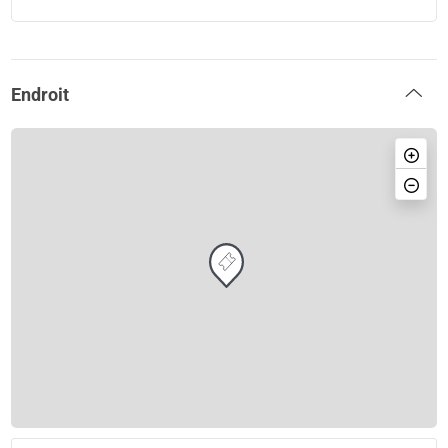
Endroit