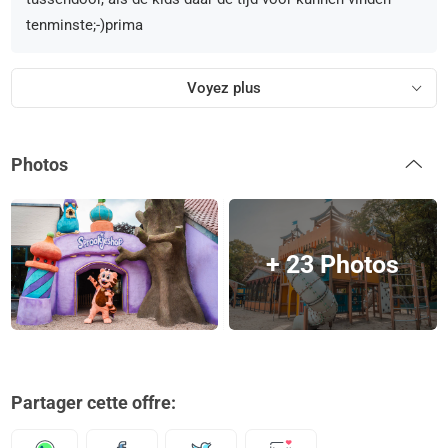
tenminste;-)prima
Voyez plus
Photos
+ 23 Photos
Partager cette offre: