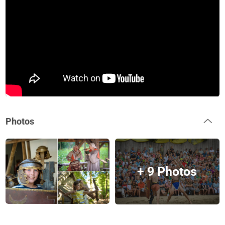
Photos
+ 9 Photos