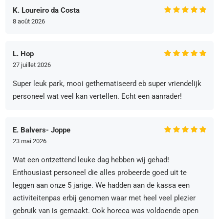
K. Loureiro da Costa
8 août 2026
L. Hop
27 juillet 2026
Super leuk park, mooi gethematiseerd eb super vriendelijk
personeel wat veel kan vertellen. Echt een aanrader!
E. Balvers- Joppe
23 mai 2026
Wat een ontzettend leuke dag hebben wij gehad!
Enthousiast personeel die alles probeerde goed uit te
leggen aan onze 5 jarige. We hadden aan de kassa een
activiteitenpas erbij genomen waar met heel veel plezier
gebruik van is gemaakt. Ook horeca was voldoende open