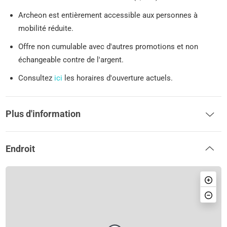
Archeon est entièrement accessible aux personnes à
mobilité réduite.
Offre non cumulable avec d'autres promotions et non
échangeable contre de l'argent.
Consultez
ici
les horaires d'ouverture actuels.
Plus d'information
Endroit