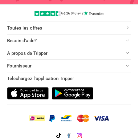
4,6
|
26 048 avis
Toutes les offres
Besoin d'aide?
A propos de Tripper
Fournisseur
Téléchargez l'application Tripper