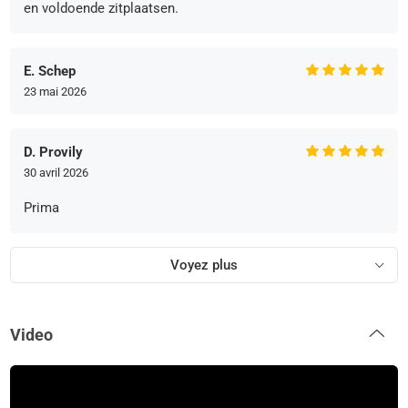
en voldoende zitplaatsen.
E. Schep
23 mai 2026
D. Provily
30 avril 2026
Prima
Voyez plus
Video