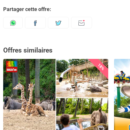
Partager cette offre:
Offres similaires
18%