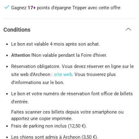
Gagnez
17+
points d'épargne Tripper avec cette offre
Conditions
Le bon est valable 4 mois après son achat.
Attention !
Non valable pendant la Foire d'hiver.
Réservation obligatoire. Vous devez réserver en ligne sur le
site web d'Archeon :
site web
. Vous trouverez plus
d'informations sur le bon.
Le bon et votre numéro de réservation font office de billets
d'entrée.
Faites scanner ces billets depuis votre smartphone ou
apportez une copie imprimée.
Frais de parking non inclus (12,50 €).
Les chiens sont admis à Archeon (3,50 €).