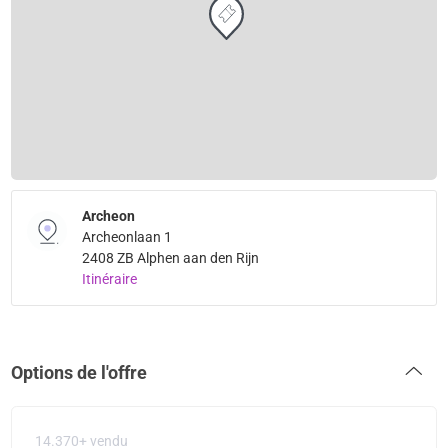
Archeon
Archeonlaan 1
2408 ZB Alphen aan den Rijn
Itinéraire
Options de l'offre
14.370+ vendu