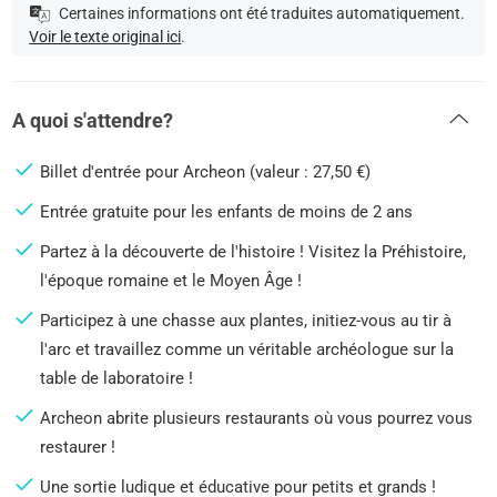
Certaines informations ont été traduites automatiquement.
Voir le texte original ici
.
A quoi s'attendre?
Billet d'entrée pour Archeon (valeur : 27,50 €)
Entrée gratuite pour les enfants de moins de 2 ans
Partez à la découverte de l'histoire ! Visitez la Préhistoire,
l'époque romaine et le Moyen Âge !
Participez à une chasse aux plantes, initiez-vous au tir à
l'arc et travaillez comme un véritable archéologue sur la
table de laboratoire !
Archeon abrite plusieurs restaurants où vous pourrez vous
restaurer !
Une sortie ludique et éducative pour petits et grands !