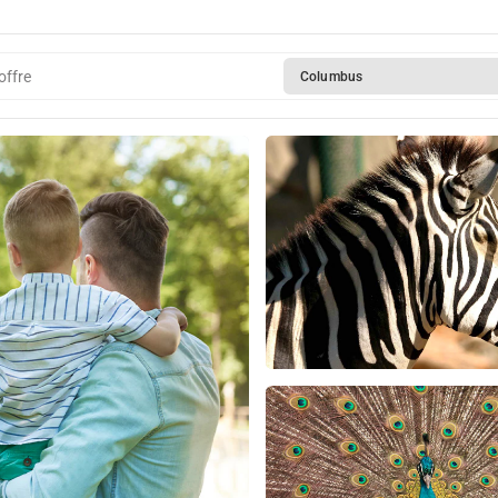
offre
Columbus