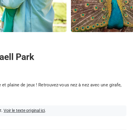
aell Park
 et plaine de jeux ! Retrouvez-vous nez à nez avec une girafe,
t.
Voir le texte original ici
.