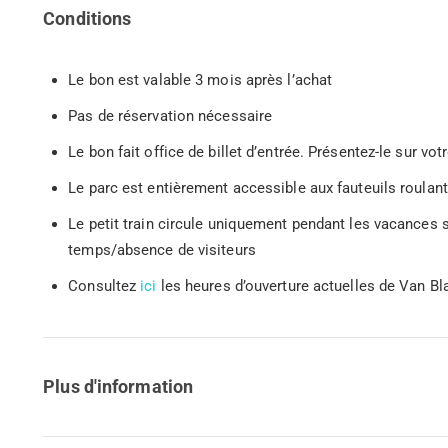
Conditions
Le bon est valable 3 mois après l’achat
Pas de réservation nécessaire
Le bon fait office de billet d’entrée. Présentez-le sur 
Le parc est entièrement accessible aux fauteuils roulan
Le petit train circule uniquement pendant les vacances 
temps/absence de visiteurs
Consultez
ici
les heures d’ouverture actuelles de Van Bl
Plus d'information