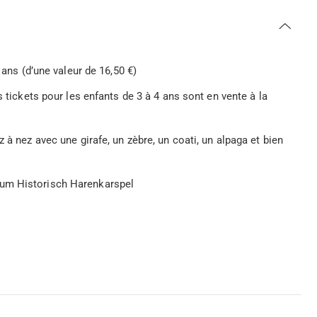
 ans (d’une valeur de 16,50 €)
s tickets pour les enfants de 3 à 4 ans sont en vente à la
 à nez avec une girafe, un zèbre, un coati, un alpaga et bien
eum Historisch Harenkarspel