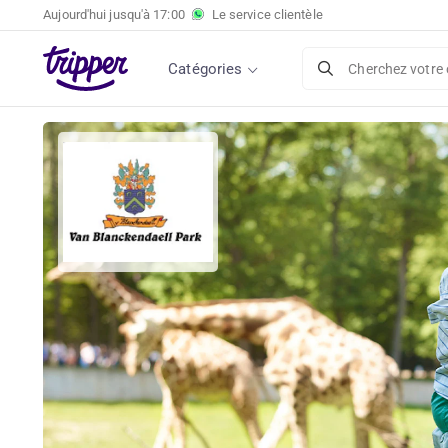
Aujourd'hui jusqu'à
17:00
Le service clientèle
Catégories
Cherchez votre 