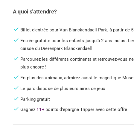
A quoi s'attendre?
Billet d’entrée pour Van Blanckendaell Park, à partir de 5
Entrée gratuite pour les enfants jusqu’à 2 ans inclus. Le
caisse du Dierenpark Blanckendaell
Parcourez les différents continents et retrouvez-vous nez
plus encore !
En plus des animaux, admirez aussi le magnifique Mus
Le parc dispose de plusieurs aires de jeux
Parking gratuit
Gagnez
11+
points d'épargne Tripper avec cette offre