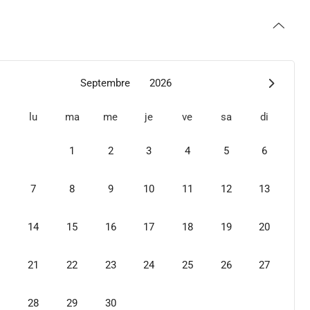
Septembre
2026
lu
ma
me
je
ve
sa
di
1
2
3
4
5
6
7
8
9
10
11
12
13
14
15
16
17
18
19
20
21
22
23
24
25
26
27
28
29
30