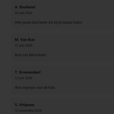
A. Bouhanni
26 juin 2026
Hele goeie deal beter als bij de kassa halen
M. Van Run
12 juin 2026
leuk met kleine kids!
T. Groenendaal
12 juin 2026
Was erg leuk voor de kids
S. Hitipeuw
12 novembre 2025