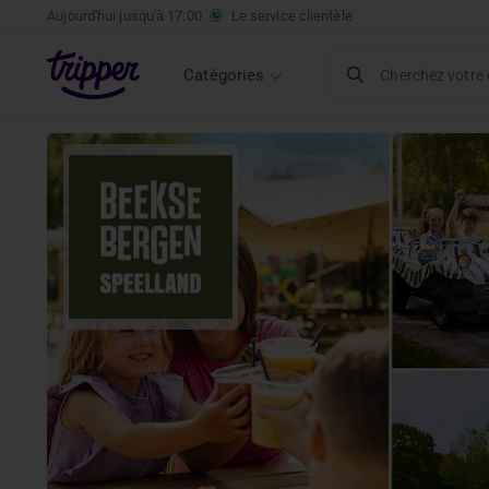
Aujourd'hui jusqu'à
17:00
Le service clientèle
Catégories
Cherchez votre 