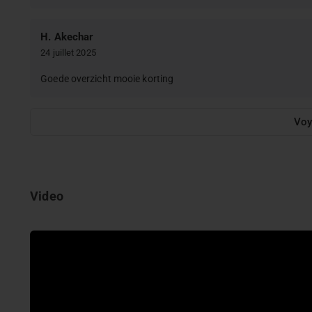
H. Akechar
24 juillet 2025
Goede overzicht mooie korting
Voy
Video