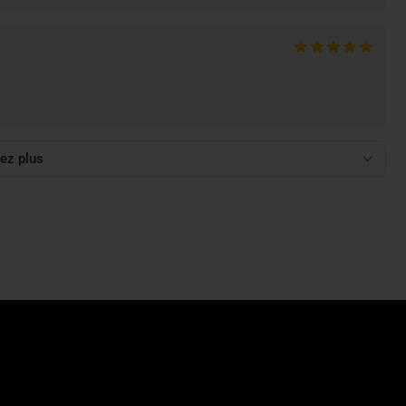
ez plus