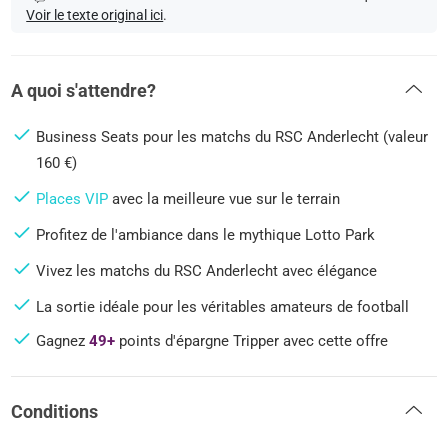
Voir le texte original ici
.
A quoi s'attendre?
Business Seats pour les matchs du RSC Anderlecht (valeur
160 €)
Places VIP
avec la meilleure vue sur le terrain
Profitez de l'ambiance dans le mythique Lotto Park
Vivez les matchs du RSC Anderlecht avec élégance
La sortie idéale pour les véritables amateurs de football
Gagnez
49+
points d'épargne Tripper avec cette offre
Conditions