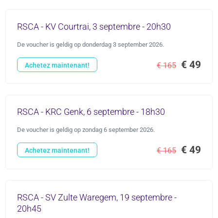
RSCA - KV Courtrai, 3 septembre - 20h30
De voucher is geldig op donderdag 3 september 2026.
€ 49
€ 165
Achetez maintenant!
RSCA - KRC Genk, 6 septembre - 18h30
De voucher is geldig op zondag 6 september 2026.
€ 49
€ 165
Achetez maintenant!
RSCA - SV Zulte Waregem, 19 septembre -
20h45