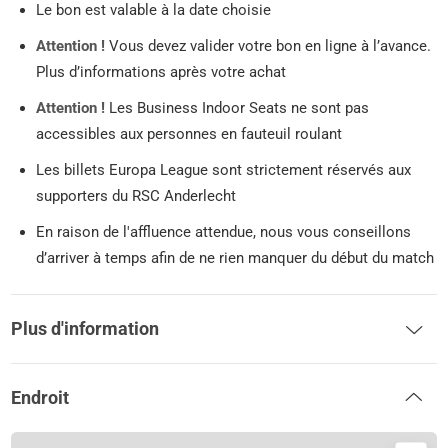
Le bon est valable à la date choisie
Attention !
Vous devez valider votre bon en ligne à l’avance.
Plus d’informations après votre achat
Attention !
Les Business Indoor Seats ne sont pas
accessibles aux personnes en fauteuil roulant
Les billets Europa League sont strictement réservés aux
supporters du RSC Anderlecht
En raison de l'affluence attendue, nous vous conseillons
d’arriver à temps afin de ne rien manquer du début du match
Plus d'information
Endroit