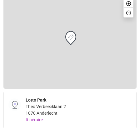
Lotto Park
Théo Verbeecklaan 2
1070 Anderlecht
Itinéraire