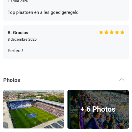
13 mai 2026
Top plaatsen en alles goed geregeld.
B. Graulus
8 décembre 2025
Perfect!
Photos
+ 6 Photos