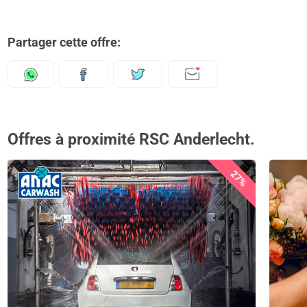
Partager cette offre:
Offres à proximité RSC Anderlecht.
27%