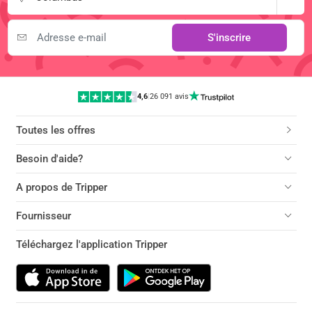
S'inscrire
4,6
|
26 091 avis
Toutes les offres
Besoin d'aide?
A propos de Tripper
Fournisseur
Téléchargez l'application Tripper