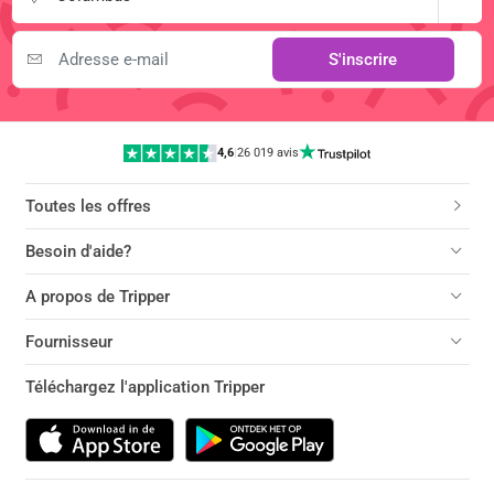
S'inscrire
4,6
|
26 019 avis
Toutes les offres
Besoin d'aide?
A propos de Tripper
Fournisseur
Téléchargez l'application Tripper