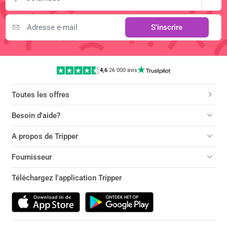
S'inscrire
4,6
|
26 000 avis
Toutes les offres
Besoin d'aide?
A propos de Tripper
Fournisseur
Téléchargez l'application Tripper