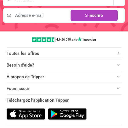
S'inscrire
4,6
|
26 038 avis
Toutes les offres
Besoin d'aide?
A propos de Tripper
Fournisseur
Téléchargez l'application Tripper