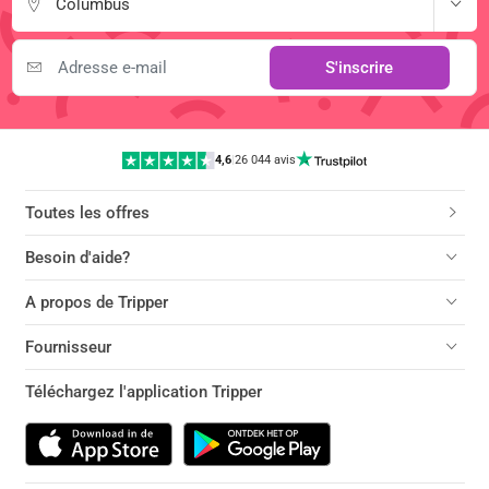
Columbus
S'inscrire
4,6
|
26 044 avis
Toutes les offres
Besoin d'aide?
A propos de Tripper
Fournisseur
Téléchargez l'application Tripper